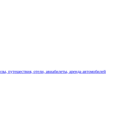
изы, путешествия, отели, авиабилеты, аренда автомобилей