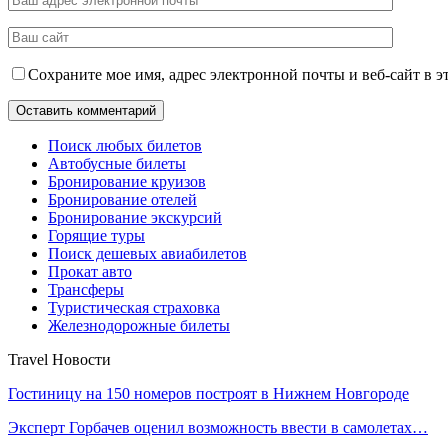
Сохраните мое имя, адрес электронной почты и веб-сайт в э
Поиск любых билетов
Автобусные билеты
Бронирование круизов
Бронирование отелей
Бронирование экскурсий
Горящие туры
Поиск дешевых авиабилетов
Прокат авто
Трансферы
Туристическая страховка
Железнодорожные билеты
Travel Новости
Гостиницу на 150 номеров построят в Нижнем Новгороде
Эксперт Горбачев оценил возможность ввести в самолетах…