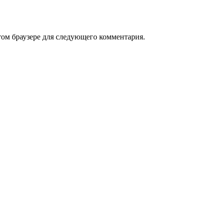
том браузере для следующего комментария.