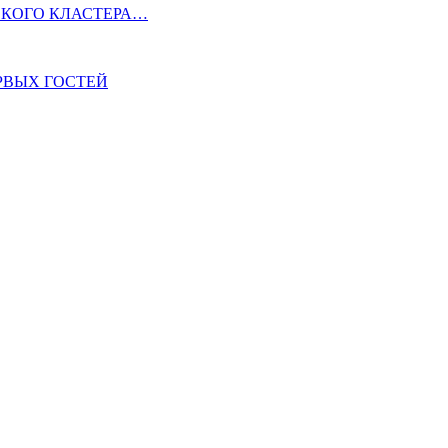
СКОГО КЛАСТЕРА…
ЕРВЫХ ГОСТЕЙ