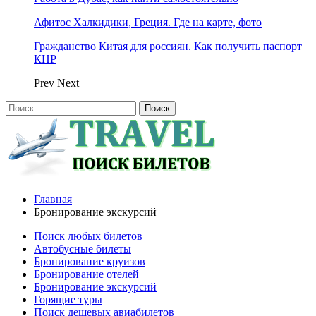
Афитос Халкидики, Греция. Где на карте, фото
Гражданство Китая для россиян. Как получить паспорт
КНР
Prev
Next
Главная
Бронирование экскурсий
Поиск любых билетов
Автобусные билеты
Бронирование круизов
Бронирование отелей
Бронирование экскурсий
Горящие туры
Поиск дешевых авиабилетов