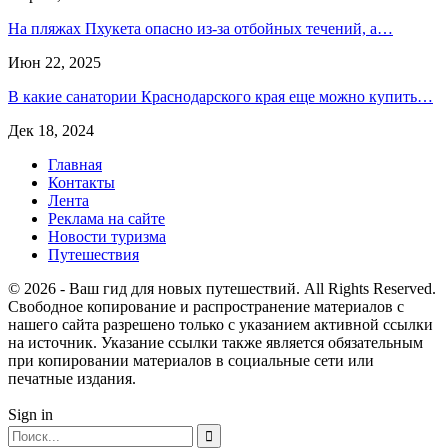
На пляжах Пхукета опасно из-за отбойных течений, а…
Июн 22, 2025
В какие санатории Краснодарского края еще можно купить…
Дек 18, 2024
Главная
Контакты
Лента
Реклама на сайте
Новости туризма
Путешествия
© 2026 - Ваш гид для новых путешествий. All Rights Reserved.
Свободное копирование и распространение материалов с
нашего сайта разрешено только с указанием активной ссылки
на источник. Указание ссылки также является обязательным
при копировании материалов в социальные сети или
печатные издания.
Sign in