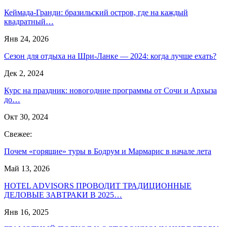
Кеймада-Гранди: бразильский остров, где на каждый
квадратный…
Янв 24, 2026
Сезон для отдыха на Шри-Ланке — 2024: когда лучше ехать?
Дек 2, 2024
Курс на праздник: новогодние программы от Сочи и Архыза
до…
Окт 30, 2024
Свежее:
Почем «горящие» туры в Бодрум и Мармарис в начале лета
Май 13, 2026
HOTEL ADVISORS ПРОВОДИТ ТРАДИЦИОННЫЕ
ДЕЛОВЫЕ ЗАВТРАКИ В 2025…
Янв 16, 2025