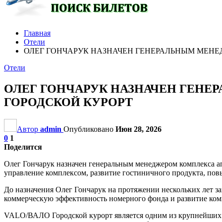
Главная
Отели
ОЛЕГ ГОНЧАРУК НАЗНАЧЕН ГЕНЕРАЛЬНЫМ МЕНЕ
Отели
ОЛЕГ ГОНЧАРУК НАЗНАЧЕН ГЕНЕ
ГОРОДСКОЙ КУРОРТ
Автор
admin
Опубликовано
Июн 28, 2026
0
1
Поделится
Олег Гончарук назначен генеральным менеджером комплекса а
управление комплексом, развитие гостиничного продукта, по
До назначения Олег Гончарук на протяжении нескольких лет з
коммерческую эффективность номерного фонда и развитие ком
VALO/ВАЛО Городской курорт является одним из крупнейших ап