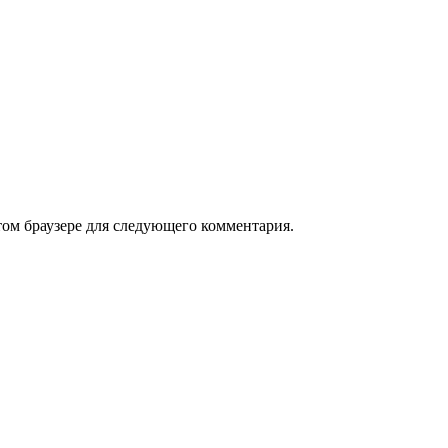
том браузере для следующего комментария.