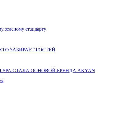
у зеленому стандарту
КТО ЗАБИРАЕТ ГОСТЕЙ
КТУРА СТАЛА ОСНОВОЙ БРЕНДА AKYAN
ря