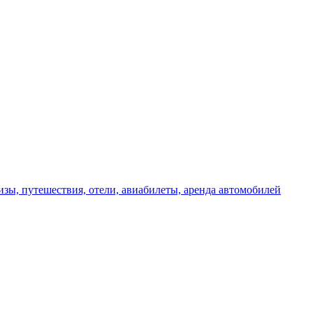
изы, путешествия, отели, авиабилеты, аренда автомобилей