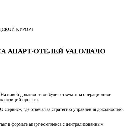
ДСКОЙ КУРОРТ
 АПАРТ-ОТЕЛЕЙ VALO/ВАЛО
На новой должности он будет отвечать за операционное
х позиций проекта.
 Сервис», где отвечал за стратегию управления доходностью,
ает в формате апарт-комплекса с централизованным