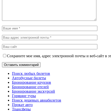
Сохраните мое имя, адрес электронной почты и веб-сайт в э
Поиск любых билетов
Автобусные билеты
Бронирование круизов
Бронирование отелей
Бронирование экскурсий
Горящие туры
Поиск дешевых авиабилетов
Прокат авто
Трансферы