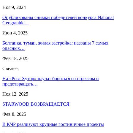
Ноя 9, 2024
Опубликованы снимки победителей конкурса National
Geographic…
Июн 4, 2025
Болтанка, туман, жилая застройка: названы 7 самых
опасных…
Фев 18, 2025
Свежее:
На «Роза Хутор» научат бороться со стрессом и
предотвращать…
Ноя 12, 2025
STARWOOD ВОЗВРАЩАЕТСЯ
Фев 8, 2025
В КЧР реализуют крупные гостиничные проекты