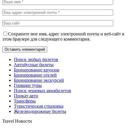
Сохраните мое имя, адрес электронной почты и веб-сайт в
этом браузере для следующего комментария.
Поиск любых билетов
Автобусные билеты
Бронирование круизов
Бронирование отелей
Бронирование экскурсий
Горящие туры
Поиск дешевых авиабилетов
Прокат авто
Трансферы
Туристическая страховка
Железнодорожные билеты
Travel Новости