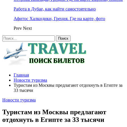
Работа в Дубае, как найти самостоятельно
Афитос Халкидики, Греция. Где на карте, фото
Prev
Next
Главная
Новости туризма
Туристам из Москвы предлагают отдохнуть в Египте за
33 тысячи
Новости туризма
Туристам из Москвы предлагают
отдохнуть в Египте за 33 тысячи