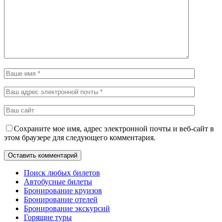
Сохраните мое имя, адрес электронной почты и веб-сайт в
этом браузере для следующего комментария.
Поиск любых билетов
Автобусные билеты
Бронирование круизов
Бронирование отелей
Бронирование экскурсий
Горящие туры