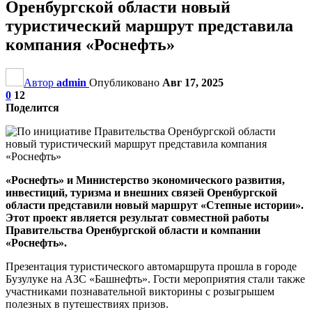
Оренбургской области новый
туристический маршрут представила
компания «Роснефть»
Автор
admin
Опубликовано
Авг 17, 2025
0
12
Поделится
«Роснефть» и Министерство экономического развития,
инвестиций, туризма и внешних связей Оренбургской
области представили новый маршрут «Степные истории».
Этот проект является результат совместной работы
Правительства Оренбургской области и компании
«Роснефть».
Презентация туристического автомаршрута прошла в городе
Бузулуке на АЗС «Башнефть». Гости мероприятия стали также
участниками познавательной викторины с розыгрышем
полезных в путешествиях призов.