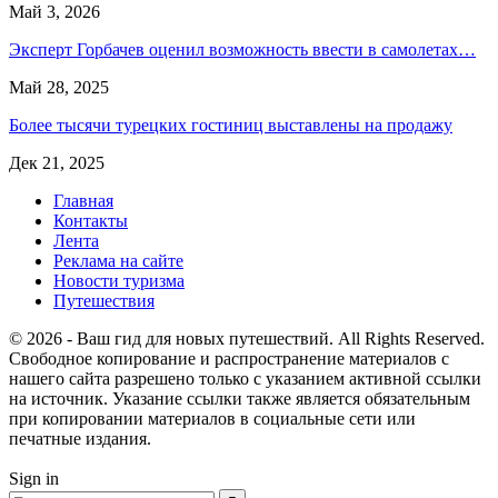
Май 3, 2026
Эксперт Горбачев оценил возможность ввести в самолетах…
Май 28, 2025
Более тысячи турецких гостиниц выставлены на продажу
Дек 21, 2025
Главная
Контакты
Лента
Реклама на сайте
Новости туризма
Путешествия
© 2026 - Ваш гид для новых путешествий. All Rights Reserved.
Свободное копирование и распространение материалов с
нашего сайта разрешено только с указанием активной ссылки
на источник. Указание ссылки также является обязательным
при копировании материалов в социальные сети или
печатные издания.
Sign in