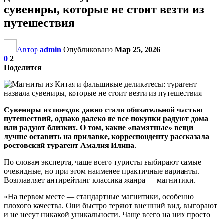
сувениры, которые не стоит везти из
путешествия
Автор
admin
Опубликовано
Мар 25, 2026
0
2
Поделится
Сувениры из поездок давно стали обязательной частью
путешествий, однако далеко не все покупки радуют дома
или радуют близких. О том, какие «памятные» вещи
лучше оставить на прилавке, корреспонденту рассказала
ростовский турагент Амалия Илина.
По словам эксперта, чаще всего туристы выбирают самые
очевидные, но при этом наименее практичные варианты.
Возглавляет антирейтинг классика жанра — магнитики.
«На первом месте — стандартные магнитики, особенно
плохого качества. Они быстро теряют внешний вид, выгорают
и не несут никакой уникальности. Чаще всего на них просто