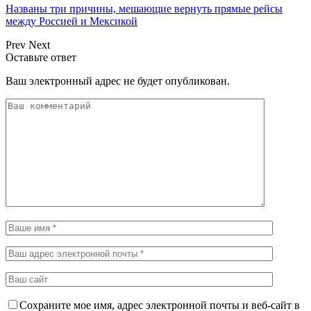
Названы три причины, мешающие вернуть прямые рейсы
между Россией и Мексикой
Prev
Next
Оставьте ответ
Ваш электронный адрес не будет опубликован.
Сохраните мое имя, адрес электронной почты и веб-сайт в