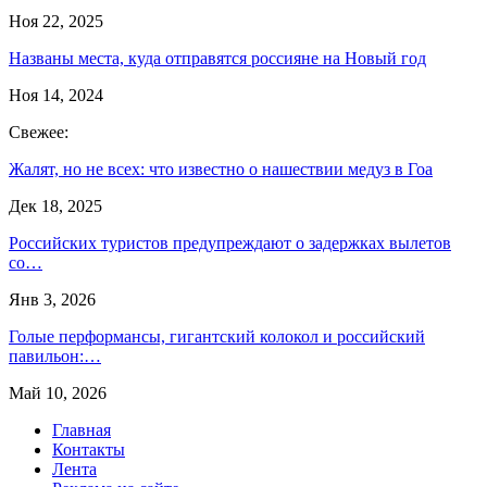
Ноя 22, 2025
Названы места, куда отправятся россияне на Новый год
Ноя 14, 2024
Свежее:
Жалят, но не всех: что известно о нашествии медуз в Гоа
Дек 18, 2025
Российских туристов предупреждают о задержках вылетов
со…
Янв 3, 2026
Голые перформансы, гигантский колокол и российский
павильон:…
Май 10, 2026
Главная
Контакты
Лента