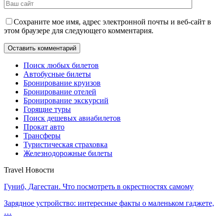
Сохраните мое имя, адрес электронной почты и веб-сайт в
этом браузере для следующего комментария.
Поиск любых билетов
Автобусные билеты
Бронирование круизов
Бронирование отелей
Бронирование экскурсий
Горящие туры
Поиск дешевых авиабилетов
Прокат авто
Трансферы
Туристическая страховка
Железнодорожные билеты
Travel Новости
Гуниб, Дагестан. Что посмотреть в окрестностях самому
Зарядное устройство: интересные факты о маленьком гаджете,
…