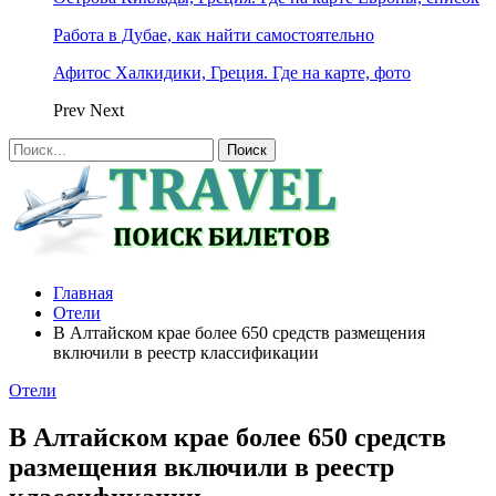
Работа в Дубае, как найти самостоятельно
Афитос Халкидики, Греция. Где на карте, фото
Prev
Next
Главная
Отели
В Алтайском крае более 650 средств размещения
включили в реестр классификации
Отели
В Алтайском крае более 650 средств
размещения включили в реестр