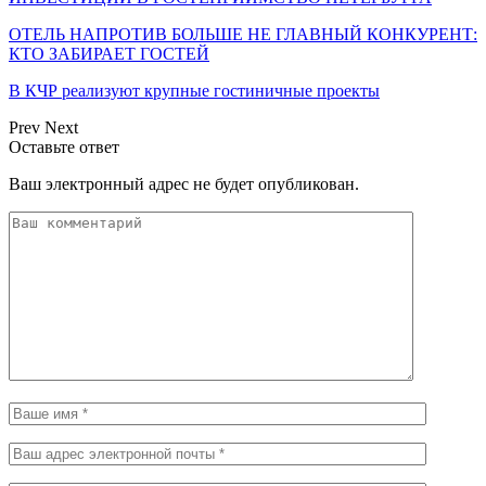
ОТЕЛЬ НАПРОТИВ БОЛЬШЕ НЕ ГЛАВНЫЙ КОНКУРЕНТ:
КТО ЗАБИРАЕТ ГОСТЕЙ
В КЧР реализуют крупные гостиничные проекты
Prev
Next
Оставьте ответ
Ваш электронный адрес не будет опубликован.