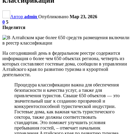
классификации
Автор
admin
Опубликовано
Мар 23, 2026
0
5
Поделится
На сегодняшний день в федеральном реестре содержится
информация о более чем 650 объектах региона, четверть из
которых составляют гостевые дома, сообщили в управлении
Алтайского края по развитию туризма и курортной
деятельности.
Процедура классификации важна для обеспечения
безопасности и качества услуг, а также для
привлечения туристов. Свыше 650 объектов — это
значительный шаг к созданию прозрачной и
конкурентоспособной туристической индустрии.
Гостевые дома, как важная часть туристического
сектора, также должны соответствовать
стандартам. Это поможет улучшить условия
пребывания гостей, – отмечает начальник
управления Алтайского края по развитию туризма