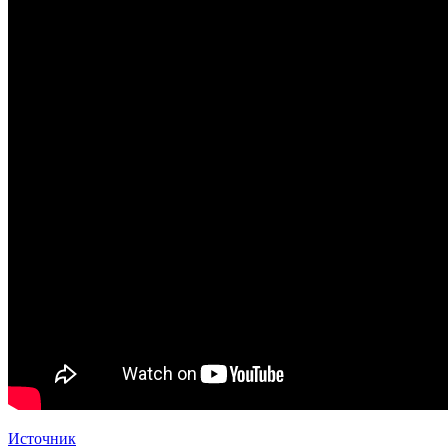
Источник