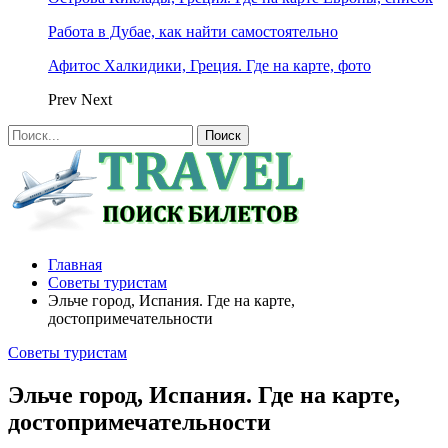
Работа в Дубае, как найти самостоятельно
Афитос Халкидики, Греция. Где на карте, фото
Prev
Next
Главная
Советы туристам
Эльче город, Испания. Где на карте,
достопримечательности
Советы туристам
Эльче город, Испания. Где на карте,
достопримечательности