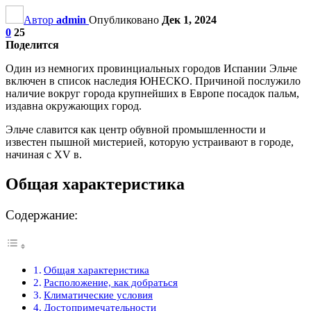
Автор
admin
Опубликовано
Дек 1, 2024
0
25
Поделится
Один из немногих провинциальных городов Испании Эльче
включен в список наследия ЮНЕСКО. Причиной послужило
наличие вокруг города крупнейших в Европе посадок пальм,
издавна окружающих город.
Эльче славится как центр обувной промышленности и
известен пышной мистерией, которую устраивают в городе,
начиная с XV в.
Общая характеристика
Содержание:
Общая характеристика
Расположение, как добраться
Климатические условия
Достопримечательности