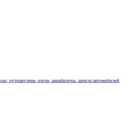
изы, путешествия, отели, авиабилеты, аренда автомобилей