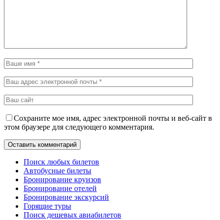
Сохраните мое имя, адрес электронной почты и веб-сайт в
этом браузере для следующего комментария.
Поиск любых билетов
Автобусные билеты
Бронирование круизов
Бронирование отелей
Бронирование экскурсий
Горящие туры
Поиск дешевых авиабилетов