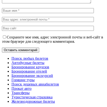
Сохраните мое имя, адрес электронной почты и веб-сайт в
этом браузере для следующего комментария.
Поиск любых билетов
Автобусные билеты
Бронирование круизов
Бронирование отелей
Бронирование экскурсий
Горящие туры
Поиск дешевых авиабилетов
Прокат авто
Трансферы
Туристическая страховка
Железнодорожные билеты