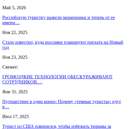
Май 5, 2026
Российскую туристку развели мошенники и теперь от ее
имени…
Ноя 22, 2025
Стало известно, куда россияне планируют поехать на Новый
год
Ноя 23, 2025
Свежее:
ГРОМОЗДКИЕ ТЕХНОЛОГИИ ОБЕСКУРАЖИВАЮТ
СОТРУДНИКОВ.…
Янв 31, 2025
Путешествие в один конец: Почему «темные туристы» едут
в…
Июл 17, 2025
Турист из США извинился, чтобы избежать тюрьмы за