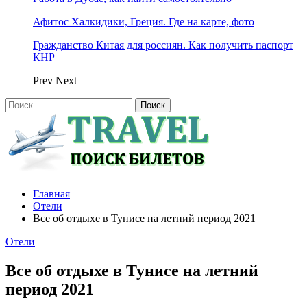
Афитос Халкидики, Греция. Где на карте, фото
Гражданство Китая для россиян. Как получить паспорт
КНР
Prev
Next
Главная
Отели
Все об отдыхе в Тунисе на летний период 2021
Отели
Все об отдыхе в Тунисе на летний
период 2021