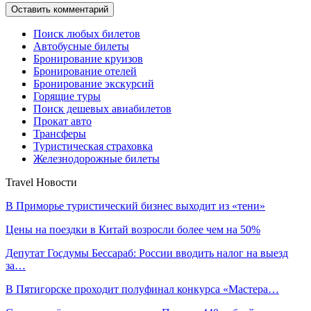
Поиск любых билетов
Автобусные билеты
Бронирование круизов
Бронирование отелей
Бронирование экскурсий
Горящие туры
Поиск дешевых авиабилетов
Прокат авто
Трансферы
Туристическая страховка
Железнодорожные билеты
Travel Новости
В Приморье туристический бизнес выходит из «тени»
Цены на поездки в Китай возросли более чем на 50%
Депутат Госдумы Бессараб: России вводить налог на выезд
за…
В Пятигорске проходит полуфинал конкурса «Мастера…