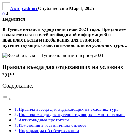
Автор
admin
Опубликовано
Мар 1, 2025
0
4
Поделится
В Тунисе начался курортный сезон 2021 года. Предлагаем
ознакомиться со всей необходимой информацией о
правилах въезда и пребывания для туристов,
путешествующих самостоятельно или на условиях тура…
Правила въезда для отдыхающих на условиях
тура
Содержание:
Правила въезда для отдыхающих на условиях тура
Правила въезда для путешествующих самостоятельно
Антиковидные протоколы
Изменения в гостиничном бизнесе
Информация об обслуживании