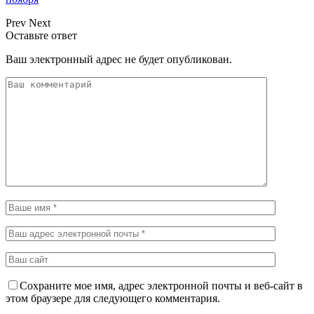
Prev
Next
Оставьте ответ
Ваш электронный адрес не будет опубликован.
Сохраните мое имя, адрес электронной почты и веб-сайт в
этом браузере для следующего комментария.