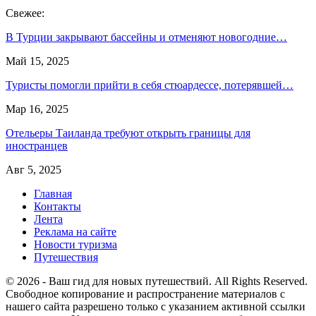
Свежее:
В Турции закрывают бассейны и отменяют новогодние…
Май 15, 2025
Туристы помогли прийти в себя стюардессе, потерявшей…
Мар 16, 2025
Отельеры Таиланда требуют открыть границы для
иностранцев
Авг 5, 2025
Главная
Контакты
Лента
Реклама на сайте
Новости туризма
Путешествия
© 2026 - Ваш гид для новых путешествий. All Rights Reserved.
Свободное копирование и распространение материалов с
нашего сайта разрешено только с указанием активной ссылки