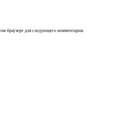
том браузере для следующего комментария.