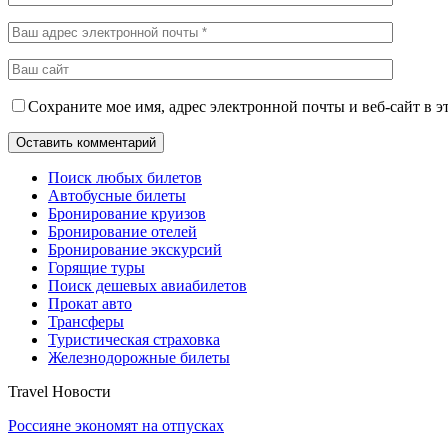
Сохраните мое имя, адрес электронной почты и веб-сайт в э
Поиск любых билетов
Автобусные билеты
Бронирование круизов
Бронирование отелей
Бронирование экскурсий
Горящие туры
Поиск дешевых авиабилетов
Прокат авто
Трансферы
Туристическая страховка
Железнодорожные билеты
Travel Новости
Россияне экономят на отпусках