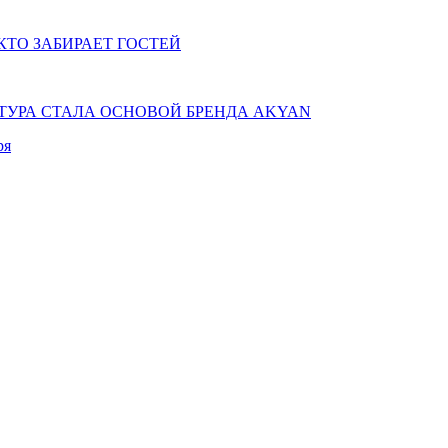
КТО ЗАБИРАЕТ ГОСТЕЙ
КТУРА СТАЛА ОСНОВОЙ БРЕНДА AKYAN
ря