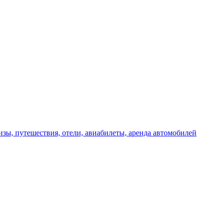
изы, путешествия, отели, авиабилеты, аренда автомобилей