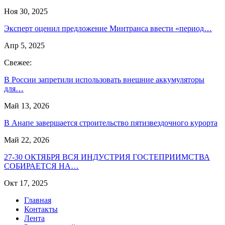
Ноя 30, 2025
Эксперт оценил предложение Минтранса ввести «период…
Апр 5, 2025
Свежее:
В России запретили использовать внешние аккумуляторы
для…
Май 13, 2026
В Анапе завершается строительство пятизвездочного курорта
Май 22, 2026
27-30 ОКТЯБРЯ ВСЯ ИНДУСТРИЯ ГОСТЕПРИИМСТВА
СОБИРАЕТСЯ НА…
Окт 17, 2025
Главная
Контакты
Лента