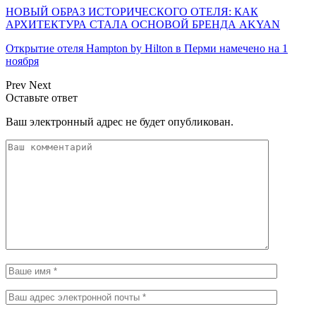
НОВЫЙ ОБРАЗ ИСТОРИЧЕСКОГО ОТЕЛЯ: КАК
АРХИТЕКТУРА СТАЛА ОСНОВОЙ БРЕНДА AKYAN
Открытие отеля Hampton by Hilton в Перми намечено на 1
ноября
Prev
Next
Оставьте ответ
Ваш электронный адрес не будет опубликован.