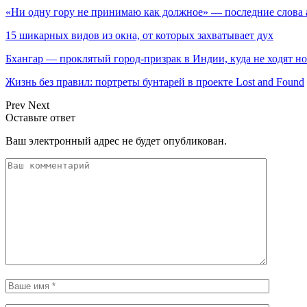
«Ни одну гору не принимаю как должное» — последние слова
15 шикарных видов из окна, от которых захватывает дух
Бхангар — проклятый город-призрак в Индии, куда не ходят н
Жизнь без правил: портреты бунтарей в проекте Lost and Found
Prev
Next
Оставьте ответ
Ваш электронный адрес не будет опубликован.