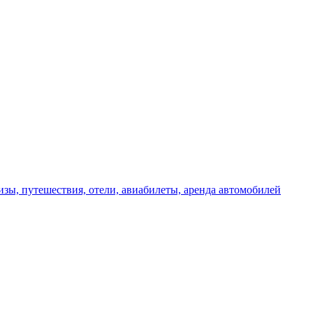
изы, путешествия, отели, авиабилеты, аренда автомобилей