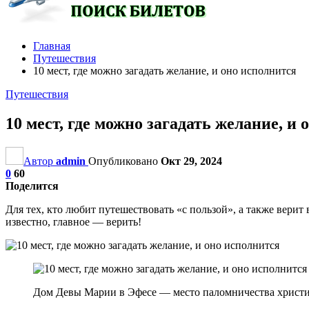
Главная
Путешествия
10 мест, где можно загадать желание, и оно исполнится
Путешествия
10 мест, где можно загадать желание, и
Автор
admin
Опубликовано
Окт 29, 2024
0
60
Поделится
Для тех, кто любит путешествовать «с пользой», а также верит 
известно, главное — верить!
Дом Девы Марии в Эфесе — место паломничества христи