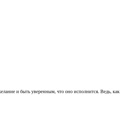
 желание и быть уверенным, что оно исполнится. Ведь, как