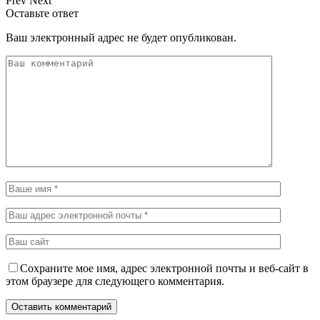
Prev
Next
Оставьте ответ
Ваш электронный адрес не будет опубликован.
Сохраните мое имя, адрес электронной почты и веб-сайт в
этом браузере для следующего комментария.