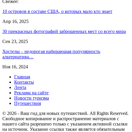
Свежее:
10 островов в составе США, о которых мало кто знает
Апр 16, 2025
30 прекрасных фотографий заброшенных мест со всего мира
Сен 23, 2025
Хостелы – недорогая набирающая популярность
альтернатива…
Ноя 16, 2024
Главная
Контакты
Лента
Реклама на сайте
Новости туризма
Путешествия
© 2026 - Ваш гид для новых путешествий. All Rights Reserved.
Свободное копирование и распространение материалов с
нашего сайта разрешено только с указанием активной ссылки
на источник. Указание ссылки также является обязательным