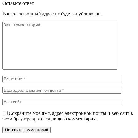
Оставьте ответ
Ваш электронный адрес не будет опубликован.
Сохраните мое имя, адрес электронной почты и веб-сайт в
этом браузере для следующего комментария.