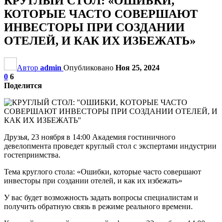
КРУГЛЫЙ СТОЛ: «ОШИБКИ,
КОТОРЫЕ ЧАСТО СОВЕРШАЮТ
ИНВЕСТОРЫ ПРИ СОЗДАНИИ
ОТЕЛЕЙ, И КАК ИХ ИЗБЕЖАТЬ»
Автор
admin
Опубликовано
Ноя 25, 2024
0
6
Поделится
Друзья, 23 ноября в 14:00 Академия гостиничного
девелопмента проведет круглый стол с экспертами индустрии
гостеприимства.
Тема круглого стола: «Ошибки, которые часто совершают
инвесторы при создании отелей, и как их избежать»
У вас будет возможность задать вопросы специалистам и
получить обратную связь в режиме реального времени.