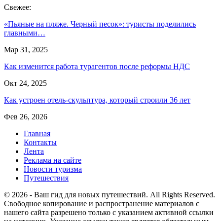
Свежее:
«Пьяные на пляже. Черный песок»: туристы поделились
главными…
Мар 31, 2025
Как изменится работа турагентов после реформы НДС
Окт 24, 2025
Как устроен отель-скульптура, который строили 36 лет
Фев 26, 2026
Главная
Контакты
Лента
Реклама на сайте
Новости туризма
Путешествия
© 2026 - Ваш гид для новых путешествий. All Rights Reserved.
Свободное копирование и распространение материалов с
нашего сайта разрешено только с указанием активной ссылки