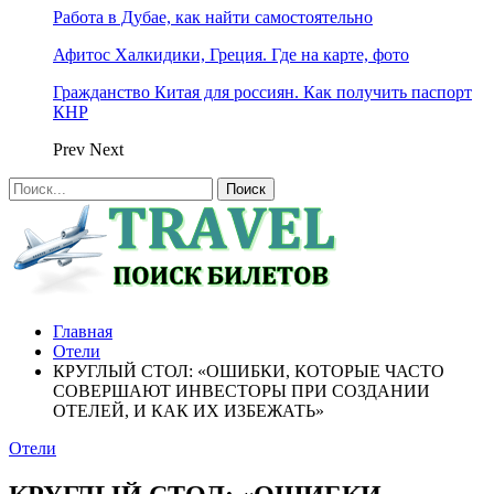
Работа в Дубае, как найти самостоятельно
Афитос Халкидики, Греция. Где на карте, фото
Гражданство Китая для россиян. Как получить паспорт
КНР
Prev
Next
Главная
Отели
КРУГЛЫЙ СТОЛ: «ОШИБКИ, КОТОРЫЕ ЧАСТО
СОВЕРШАЮТ ИНВЕСТОРЫ ПРИ СОЗДАНИИ
ОТЕЛЕЙ, И КАК ИХ ИЗБЕЖАТЬ»
Отели