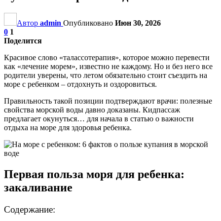
Автор
admin
Опубликовано
Июн 30, 2026
0
1
Поделится
Красивое слово «талассотерапия», которое можно перевести
как «лечение морем», известно не каждому. Но и без него все
родители уверены, что летом обязательно стоит съездить на
море с ребенком – отдохнуть и оздоровиться.
Правильность такой позиции подтверждают врачи: полезные
свойства морской воды давно доказаны. Кидпассаж
предлагает окунуться… для начала в статью о важности
отдыха на море для здоровья ребенка.
Первая польза моря для ребенка:
закаливание
Содержание: