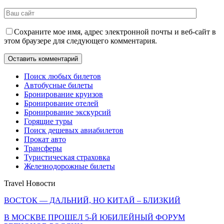
Сохраните мое имя, адрес электронной почты и веб-сайт в
этом браузере для следующего комментария.
Поиск любых билетов
Автобусные билеты
Бронирование круизов
Бронирование отелей
Бронирование экскурсий
Горящие туры
Поиск дешевых авиабилетов
Прокат авто
Трансферы
Туристическая страховка
Железнодорожные билеты
Travel Новости
ВОСТОК — ДАЛЬНИЙ, НО КИТАЙ – БЛИЗКИЙ
В МОСКВЕ ПРОШЕЛ 5-Й ЮБИЛЕЙНЫЙ ФОРУМ