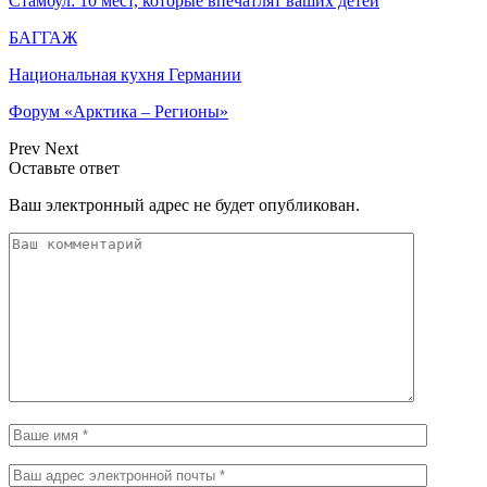
Стамбул: 10 мест, которые впечатлят ваших детей
БАГГАЖ
Национальная кухня Германии
Форум «Арктика – Регионы»
Prev
Next
Оставьте ответ
Ваш электронный адрес не будет опубликован.