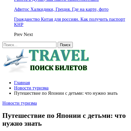
Афитос Халкидики, Греция. Где на карте, фото
Гражданство Китая для россиян. Как получить паспорт
КНР
Prev
Next
Главная
Новости туризма
Путешествие по Японии с детьми: что нужно знать
Новости туризма
Путешествие по Японии с детьми: что
нужно знать