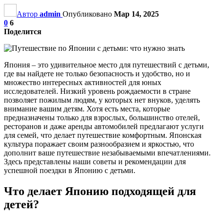
Автор
admin
Опубликовано
Мар 14, 2025
0
6
Поделится
Япония – это удивительное место для путешествий с детьми,
где вы найдете не только безопасность и удобство, но и
множество интересных активностей для юных
исследователей. Низкий уровень рождаемости в стране
позволяет пожилым людям, у которых нет внуков, уделять
внимание вашим детям. Хотя есть места, которые
предназначены только для взрослых, большинство отелей,
ресторанов и даже аренды автомобилей предлагают услуги
для семей, что делает путешествие комфортным. Японская
культура поражает своим разнообразием и яркостью, что
дополнит ваше путешествие незабываемыми впечатлениями.
Здесь представлены наши советы и рекомендации для
успешной поездки в Японию с детьми.
Что делает Японию подходящей для
детей?