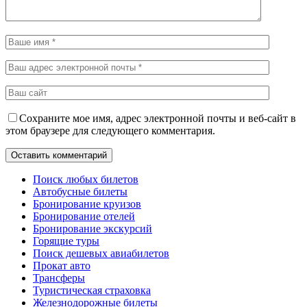
Сохраните мое имя, адрес электронной почты и веб-сайт в
этом браузере для следующего комментария.
Поиск любых билетов
Автобусные билеты
Бронирование круизов
Бронирование отелей
Бронирование экскурсий
Горящие туры
Поиск дешевых авиабилетов
Прокат авто
Трансферы
Туристическая страховка
Железнодорожные билеты