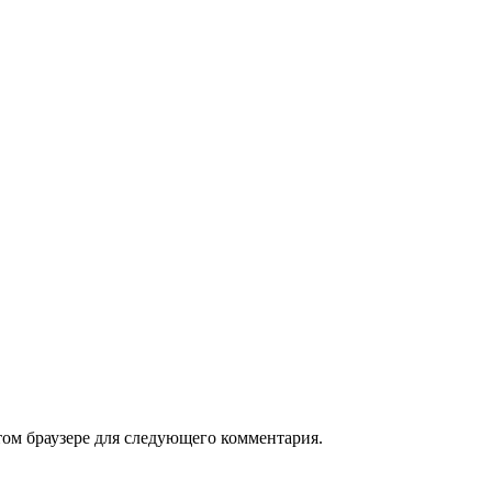
том браузере для следующего комментария.