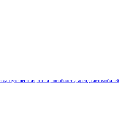
изы, путешествия, отели, авиабилеты, аренда автомобилей