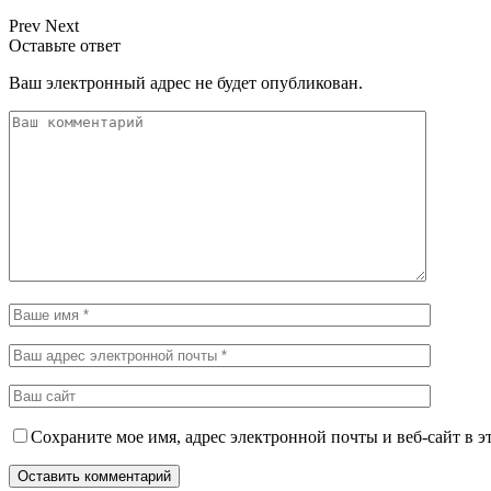
Prev
Next
Оставьте ответ
Ваш электронный адрес не будет опубликован.
Сохраните мое имя, адрес электронной почты и веб-сайт в э