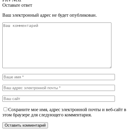
Оставьте ответ
Ваш электронный адрес не будет опубликован.
Сохраните мое имя, адрес электронной почты и веб-сайт в
этом браузере для следующего комментария.