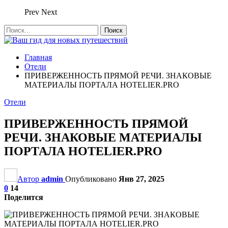
Prev
Next
Главная
Отели
ПРИВЕРЖЕННОСТЬ ПРЯМОЙ РЕЧИ. ЗНАКОВЫЕ
МАТЕРИАЛЫ ПОРТАЛА HOTELIER.PRO
Отели
ПРИВЕРЖЕННОСТЬ ПРЯМОЙ
РЕЧИ. ЗНАКОВЫЕ МАТЕРИАЛЫ
ПОРТАЛА HOTELIER.PRO
Автор
admin
Опубликовано
Янв 27, 2025
0
14
Поделится