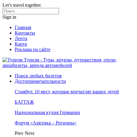
Let’s travel together.
Sign in
Главная
Контакты
Лента
Карта
Реклама на сайте
Туризм - Туры, круизы, путешествия, отели,
авиабилеты, аренда автомобилей
Поиск любых билетов
Достопримечательности
Стамбул: 10 мест, которые впечатлят ваших детей
БАГГАЖ
Национальная кухня Германии
Форум «Арктика – Регионы»
Prev
Next