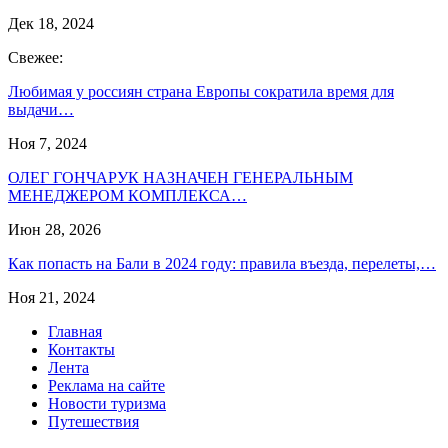
Дек 18, 2024
Свежее:
Любимая у россиян страна Европы сократила время для
выдачи…
Ноя 7, 2024
ОЛЕГ ГОНЧАРУК НАЗНАЧЕН ГЕНЕРАЛЬНЫМ
МЕНЕДЖЕРОМ КОМПЛЕКСА…
Июн 28, 2026
Как попасть на Бали в 2024 году: правила въезда, перелеты,…
Ноя 21, 2024
Главная
Контакты
Лента
Реклама на сайте
Новости туризма
Путешествия