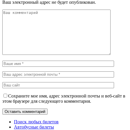
Ваш электронный адрес не будет опубликован.
Сохраните мое имя, адрес электронной почты и веб-сайт в
этом браузере для следующего комментария.
Поиск любых билетов
Автобусные билеты