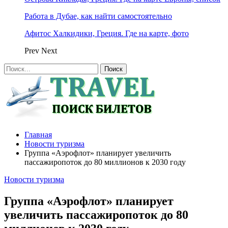
Работа в Дубае, как найти самостоятельно
Афитос Халкидики, Греция. Где на карте, фото
Prev
Next
Главная
Новости туризма
Группа «Аэрофлот» планирует увеличить
пассажиропоток до 80 миллионов к 2030 году
Новости туризма
Группа «Аэрофлот» планирует
увеличить пассажиропоток до 80