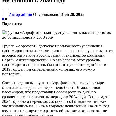
миллионов к 2030 году
Автор
admin
Опубликовано
Июн 20, 2025
0
0
Поделится
Группа «Аэрофлот» допускает возможность увеличения
пассажиропотока до 60 миллионов человек в случае открытия
аэропортов на юге России, заявил гендиректор компании
Сергей Александровский. По его словам, этот уровень
пассажирских перевозок был достигнут в последний раз в
2019 году, и при определенных условиях его можно
повторить.
Согласно данным группы «Аэрофлот», за первые четыре
месяца 2025 года было перевезено более 16 миллионов
пассажиров, что представляет собой рост на 2,4% по
сравнению с аналогичным периодом 2024 года. В целом, за
2024 год объем перевозок составил 55,3 миллиона человек,
увеличившись на 16,8% в годовом исчислении. На 2025 год
компания планирует сохранить объем пассажиропотока не
менее 55 миллионов человек.