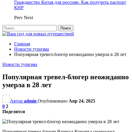
Гражданство Китая для россиян. Как получить паспорт
КНР
Prev
Next
Главная
Новости туризма
Популярная тревел-блогер неожиданно умерла в 28 лет
Новости туризма
Популярная тревел-блогер неожиданно
умерла в 28 лет
Автор
admin
Опубликовано
Апр 24, 2025
0
2
Поделится
Популярная тревел-блогер Ванесса Конопка скончалась