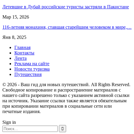
Летевшие в Дубай российские туристы застряли в Пакистане
Мар 15, 2026
116-летняя монахиня, ставшая старейшим человеком в мире,…
Янв 8, 2025
Главная
Контакты
Лента
Реклама на сайте
Новости туризма
Путешествия
© 2026 - Ваш гид для новых путешествий. All Rights Reserved.
Свободное копирование и распространение материалов с
нашего сайта разрешено только с указанием активной ссылки
на источник. Указание ссылки также является обязательным
при копировании материалов в социальные сети или
печатные издания.
Sign in