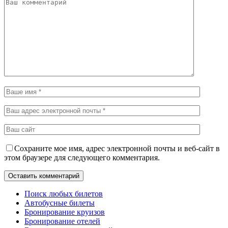
Сохраните мое имя, адрес электронной почты и веб-сайт в
этом браузере для следующего комментария.
Поиск любых билетов
Автобусные билеты
Бронирование круизов
Бронирование отелей