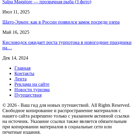
Salpa Maggiore — прозрачная рыба (3 фото)
Июл 11, 2025
Шато-Эркен: как в России появился замок посреди озера
Май 16, 2025
Кисловодск ожидает роста турпотока в новогодние праздники
на…
Дек 14, 2024
Главная
Контакты
Лента
Реклама на сайте
Новости туризма
Путешествия
© 2026 - Ваш гид для новых путешествий. All Rights Reserved.
Свободное копирование и распространение материалов с
нашего сайта разрешено только с указанием активной ссылки
на источник. Указание ссылки также является обязательным
при копировании материалов в социальные сети или
печатные издания.