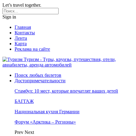
Let’s travel together.
Sign in
Главная
Контакты
Лента
Карта
Реклама на сайте
Туризм - Туры, круизы, путешествия, отели,
авиабилеты, аренда автомобилей
Поиск любых билетов
Достопримечательности
Стамбул: 10 мест, которые впечатлят ваших детей
БАГГАЖ
Национальная кухня Германии
Форум «Арктика – Регионы»
Prev
Next