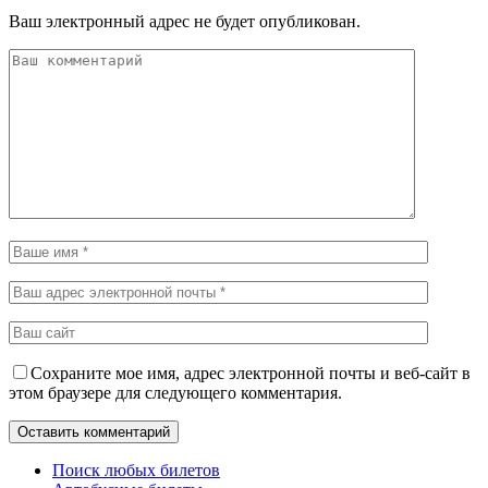
Ваш электронный адрес не будет опубликован.
Сохраните мое имя, адрес электронной почты и веб-сайт в
этом браузере для следующего комментария.
Поиск любых билетов