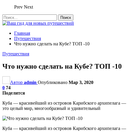
Prev
Next
Главная
Путешествия
Что нужно сделать на Кубе? ТОП -10
Путешествия
Что нужно сделать на Кубе? ТОП -10
Автор
admin
Опубликовано
Мар 3, 2020
0
74
Поделится
Куба — красивейший из островов Карибского архипелага —
это целый мир, многообразный и удивительный
Куба — красивейший из островов Карибского архипелага —