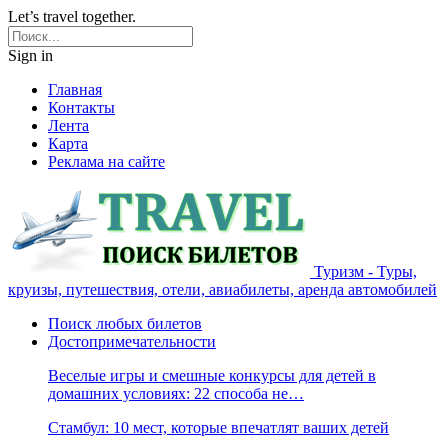
Let’s travel together.
Sign in
Главная
Контакты
Лента
Карта
Реклама на сайте
Туризм - Туры,
круизы, путешествия, отели, авиабилеты, аренда автомобилей
Поиск любых билетов
Достопримечательности
Веселые игры и смешные конкурсы для детей в
домашних условиях: 22 способа не…
Стамбул: 10 мест, которые впечатлят ваших детей