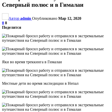
Северный полюс и в Гималаи
Автор
admin
Опубликовано
Мар 12, 2020
0
8
Поделится
Яки во время треккинга в Гималаи
Местные дети во время экспедиции в Непал