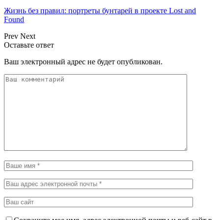
Жизнь без правил: портреты бунтарей в проекте Lost and
Found
Prev
Next
Оставьте ответ
Ваш электронный адрес не будет опубликован.