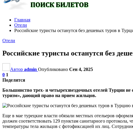
Главная
Отели
Российские туристы останутся без дешевых туров в Турц
Отели
Российские туристы останутся без деше
Автор
admin
Опубликовано
Сен 4, 2025
0
1
Поделится
Большинство трех- и четырехзвездочных отелей Турции не 
туризм», дающий право на прием жильцов.
Еще в мае турецкие власти обязали местных отельеров оформл
должен соответствовать 129 пунктам санитарного протокола, ч
температуры тела жильцов с фотофиксацией их лиц. Сотрудник