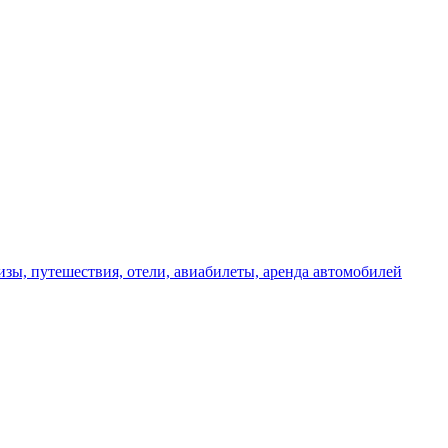
изы, путешествия, отели, авиабилеты, аренда автомобилей