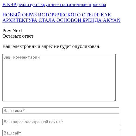
В КЧР реализуют крупные гостиничные проекты
НОВЫЙ ОБРАЗ ИСТОРИЧЕСКОГО ОТЕЛЯ: КАК
АРХИТЕКТУРА СТАЛА ОСНОВОЙ БРЕНДА AKYAN
Prev
Next
Оставьте ответ
Ваш электронный адрес не будет опубликован.