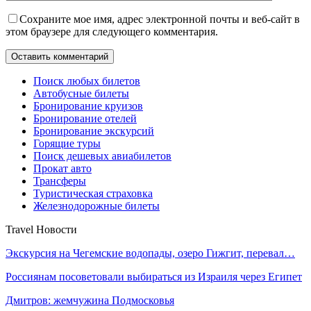
Сохраните мое имя, адрес электронной почты и веб-сайт в
этом браузере для следующего комментария.
Поиск любых билетов
Автобусные билеты
Бронирование круизов
Бронирование отелей
Бронирование экскурсий
Горящие туры
Поиск дешевых авиабилетов
Прокат авто
Трансферы
Туристическая страховка
Железнодорожные билеты
Travel Новости
Экскурсия на Чегемские водопады, озеро Гижгит, перевал…
Россиянам посоветовали выбираться из Израиля через Египет
Дмитров: жемчужина Подмосковья