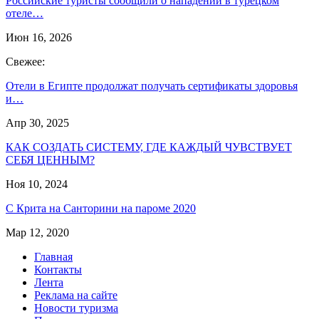
Российские туристы сообщили о нападении в турецком
отеле…
Июн 16, 2026
Свежее:
Отели в Египте продолжат получать сертификаты здоровья
и…
Апр 30, 2025
КАК СОЗДАТЬ СИСТЕМУ, ГДЕ КАЖДЫЙ ЧУВСТВУЕТ
СЕБЯ ЦЕННЫМ?
Ноя 10, 2024
С Крита на Санторини на пароме 2020
Мар 12, 2020
Главная
Контакты
Лента
Реклама на сайте
Новости туризма