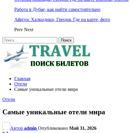
Работа в Дубае, как найти самостоятельно
Афитос Халкидики, Греция. Где на карте, фото
Prev
Next
Главная
Отели
Самые уникальные отели мира
Отели
Самые уникальные отели мира
Автор
admin
Опубликовано
Май 31, 2026