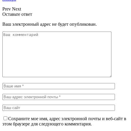
Prev
Next
Оставьте ответ
Ваш электронный адрес не будет опубликован.
Сохраните мое имя, адрес электронной почты и веб-сайт в
этом браузере для следующего комментария.