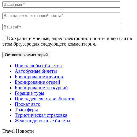
Сохраните мое имя, адрес электронной почты и веб-сайт в
этом браузере для следующего комментария.
Поиск любых билетов
Автобусные билеты
Бронирование круизов
Бронирование отелей
Бронирование экскурсий
Горящие туры
Поиск дешевых авиабилетов
Прокат авто
Трансферы
Туристическая страховка
Железнодорожные билеты
Travel Новости