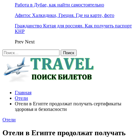
Работа в Дубае, как найти самостоятельно
Афитос Халкидики, Греция. Где на карте, фото
Гражданство Китая для россиян. Как получить паспорт
КНР
Prev
Next
Главная
Отели
Отели в Египте продолжат получать сертификаты
здоровья и безопасности
Отели
Отели в Египте продолжат получать