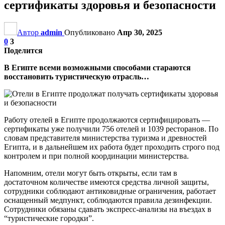
сертификаты здоровья и безопасности
Автор
admin
Опубликовано
Апр 30, 2025
0
3
Поделится
В Египте всеми возможными способами стараются
восстановить туристическую отрасль…
Работу отелей в Египте продолжаются сертифицировать —
сертификаты уже получили 756 отелей и 1039 ресторанов. По
словам представителя министерства туризма и древностей
Египта, и в дальнейшем их работа будет проходить строго под
контролем и при полной координации министерства.
Напомним, отели могут быть открыты, если там в
достаточном количестве имеются средства личной защиты,
сотрудники соблюдают антиковидные ограничения, работает
оснащенный медпункт, соблюдаются правила дезинфекции.
Сотрудники обязаны сдавать экспресс-анализы на въездах в
“туристические городки”.