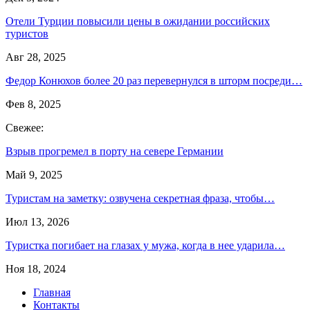
Отели Турции повысили цены в ожидании российских
туристов
Авг 28, 2025
Федор Конюхов более 20 раз перевернулся в шторм посреди…
Фев 8, 2025
Свежее:
Взрыв прогремел в порту на севере Германии
Май 9, 2025
Туристам на заметку: озвучена секретная фраза, чтобы…
Июл 13, 2026
Туристка погибает на глазах у мужа, когда в нее ударила…
Ноя 18, 2024
Главная
Контакты