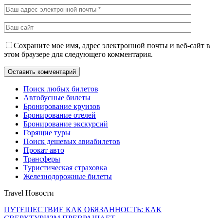
Сохраните мое имя, адрес электронной почты и веб-сайт в
этом браузере для следующего комментария.
Поиск любых билетов
Автобусные билеты
Бронирование круизов
Бронирование отелей
Бронирование экскурсий
Горящие туры
Поиск дешевых авиабилетов
Прокат авто
Трансферы
Туристическая страховка
Железнодорожные билеты
Travel Новости
ПУТЕШЕСТВИЕ КАК ОБЯЗАННОСТЬ: КАК