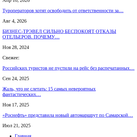
Апр 10, 2026
Туроператоров хотят освободить от ответственности за…
Авг 4, 2026
БИЗНЕС-ТРЭВЕЛ СИЛЬНО БЕСПОКОЯТ ОТКАЗЫ
ОТЕЛЬЕРОВ. ПОЧЕМУ…
Ноя 28, 2024
Свежее:
Российских туристов не пустили на рейс без распечатанных…
Сен 24, 2025
Жаль, что не слетать: 15 самых невероятных
фантастических…
Ноя 17, 2025
«Роснефть» представила новый автомаршрут по Самарской…
Июл 21, 2025
Главная