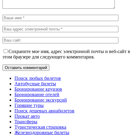
Сохраните мое имя, адрес электронной почты и веб-сайт в
этом браузере для следующего комментария.
Поиск любых билетов
Автобусные билеты
Бронирование круизов
Бронирование отелей
Бронирование экскурсий
Горящие туры
Поиск дешевых авиабилетов
Прокат авто
Трансферы
Туристическая страховка
Железнодорожные билеты