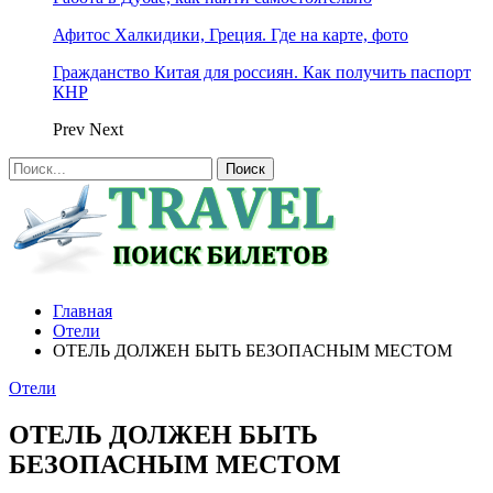
Афитос Халкидики, Греция. Где на карте, фото
Гражданство Китая для россиян. Как получить паспорт
КНР
Prev
Next
Главная
Отели
ОТЕЛЬ ДОЛЖЕН БЫТЬ БЕЗОПАСНЫМ МЕСТОМ
Отели
ОТЕЛЬ ДОЛЖЕН БЫТЬ
БЕЗОПАСНЫМ МЕСТОМ