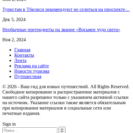
Туристам в Тбилиси рекомендуют не селиться на проспекте…
Дек 5, 2024
Необычные претенденты на звание «Восьмое чудо света»
Ноя 2, 2024
Главная
Контакты
Лента
Реклама на сайте
Новости туризма
Путешествия
© 2026 - Ваш гид для новых путешествий. All Rights Reserved.
Свободное копирование и распространение материалов с
нашего сайта разрешено только с указанием активной ссылки
на источник. Указание ссылки также является обязательным
при копировании материалов в социальные сети или
печатные издания.
Sign in