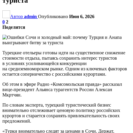
туриста
Автор
admin
Опубликовано
Июн 6, 2026
0
2
Поделится
Турецкие отельеры готовы идти на существенное снижение
стоимости отдыха, пытаясь сохранить интерес туристов
в условиях усиливающейся конкуренции
на средиземноморском рынке. Одним из ключевых факторов
остается соперничество с российскими курортами.
Об этом в эфире Радио «Комсомольская правда» рассказал
вице-президент Альянса турагентств России Алексан
Мкртчян.
По словам эксперта, турецкий туристический бизнес
внимательно отслеживает ценовую политику российских
курортов и старается сохранять привлекательность своих
предложений.
«Турки внимательно следят за ценами в Сочи. Держат,