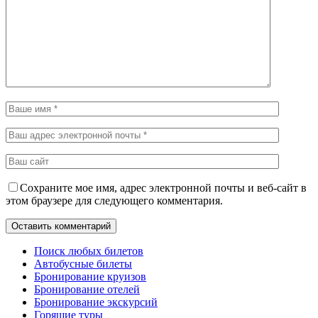
Сохраните мое имя, адрес электронной почты и веб-сайт в
этом браузере для следующего комментария.
Поиск любых билетов
Автобусные билеты
Бронирование круизов
Бронирование отелей
Бронирование экскурсий
Горящие туры