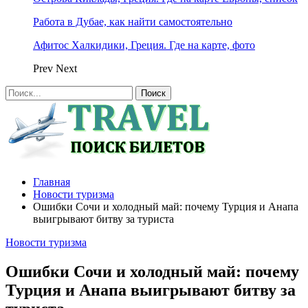
Работа в Дубае, как найти самостоятельно
Афитос Халкидики, Греция. Где на карте, фото
Prev
Next
Главная
Новости туризма
Ошибки Сочи и холодный май: почему Турция и Анапа
выигрывают битву за туриста
Новости туризма
Ошибки Сочи и холодный май: почему
Турция и Анапа выигрывают битву за