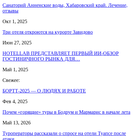
Санаторий Анненские воды, Хабаровский край. Лечение,
отзывы
Окт 1, 2025
Три отеля откроются на курорте Завидово
Июн 27, 2025
HOTELLAB ПРЕДСТАВЛЯЕТ ПЕРВЫЙ ИИ-ОБЗОР
ГОСТИНИЧНОГО РЫНКА ДЛЯ…
Май 1, 2025
Свежее:
БОРТТ-2025 — О ЛЮДЯХ И РАБОТЕ
Фев 4, 2025
Почем «горящие» туры в Бодрум и Мармарис в начале лета
Май 13, 2026
Туроператоры рассказали о спросе на отели Туапсе после
атаки…