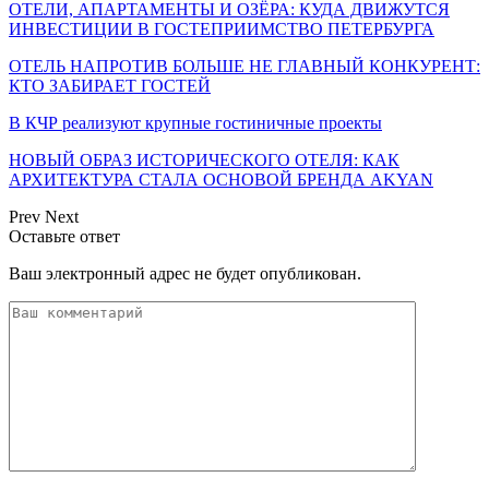
ОТЕЛИ, АПАРТАМЕНТЫ И ОЗЁРА: КУДА ДВИЖУТСЯ
ИНВЕСТИЦИИ В ГОСТЕПРИИМСТВО ПЕТЕРБУРГА
ОТЕЛЬ НАПРОТИВ БОЛЬШЕ НЕ ГЛАВНЫЙ КОНКУРЕНТ:
КТО ЗАБИРАЕТ ГОСТЕЙ
В КЧР реализуют крупные гостиничные проекты
НОВЫЙ ОБРАЗ ИСТОРИЧЕСКОГО ОТЕЛЯ: КАК
АРХИТЕКТУРА СТАЛА ОСНОВОЙ БРЕНДА AKYAN
Prev
Next
Оставьте ответ
Ваш электронный адрес не будет опубликован.