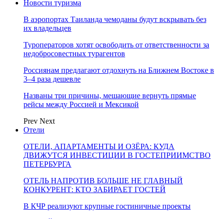
Новости туризма
В аэропортах Таиланда чемоданы будут вскрывать без
их владельцев
Туроператоров хотят освободить от ответственности за
недобросовестных турагентов
Россиянам предлагают отдохнуть на Ближнем Востоке в
3–4 раза дешевле
Названы три причины, мешающие вернуть прямые
рейсы между Россией и Мексикой
Prev
Next
Отели
ОТЕЛИ, АПАРТАМЕНТЫ И ОЗЁРА: КУДА
ДВИЖУТСЯ ИНВЕСТИЦИИ В ГОСТЕПРИИМСТВО
ПЕТЕРБУРГА
ОТЕЛЬ НАПРОТИВ БОЛЬШЕ НЕ ГЛАВНЫЙ
КОНКУРЕНТ: КТО ЗАБИРАЕТ ГОСТЕЙ
В КЧР реализуют крупные гостиничные проекты