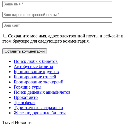
Сохраните мое имя, адрес электронной почты и веб-сайт в
этом браузере для следующего комментария.
Поиск любых билетов
Автобусные билеты
Бронирование круизов
Бронирование отелей
Бронирование экскурсий
Горящие туры
Поиск дешевых авиабилетов
Прокат авто
Трансферы
Туристическая страховка
Железнодорожные билеты
Travel Новости