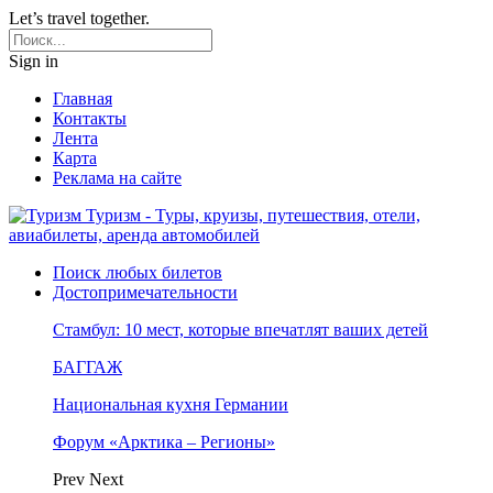
Let’s travel together.
Sign in
Главная
Контакты
Лента
Карта
Реклама на сайте
Туризм - Туры, круизы, путешествия, отели,
авиабилеты, аренда автомобилей
Поиск любых билетов
Достопримечательности
Стамбул: 10 мест, которые впечатлят ваших детей
БАГГАЖ
Национальная кухня Германии
Форум «Арктика – Регионы»
Prev
Next