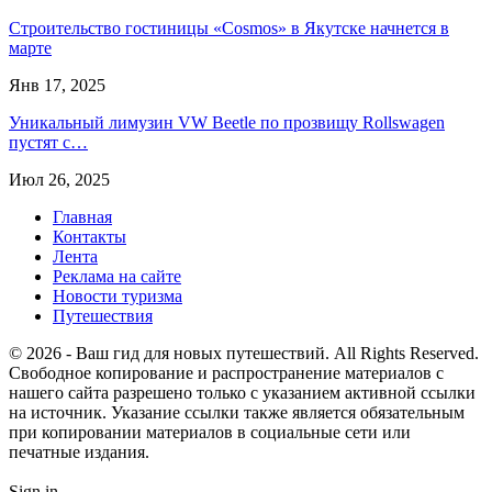
Строительство гостиницы «Cosmos» в Якутске начнется в
марте
Янв 17, 2025
Уникальный лимузин VW Beetle по прозвищу Rollswagen
пустят с…
Июл 26, 2025
Главная
Контакты
Лента
Реклама на сайте
Новости туризма
Путешествия
© 2026 - Ваш гид для новых путешествий. All Rights Reserved.
Свободное копирование и распространение материалов с
нашего сайта разрешено только с указанием активной ссылки
на источник. Указание ссылки также является обязательным
при копировании материалов в социальные сети или
печатные издания.
Sign in