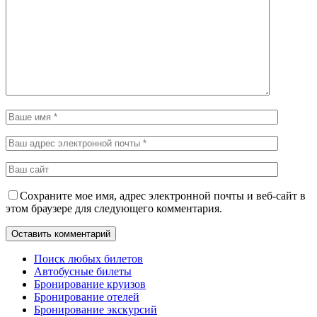
Сохраните мое имя, адрес электронной почты и веб-сайт в
этом браузере для следующего комментария.
Поиск любых билетов
Автобусные билеты
Бронирование круизов
Бронирование отелей
Бронирование экскурсий