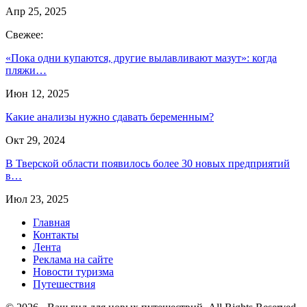
Апр 25, 2025
Свежее:
«Пока одни купаются, другие вылавливают мазут»: когда
пляжи…
Июн 12, 2025
Какие анализы нужно сдавать беременным?
Окт 29, 2024
В Тверской области появилось более 30 новых предприятий
в…
Июл 23, 2025
Главная
Контакты
Лента
Реклама на сайте
Новости туризма
Путешествия