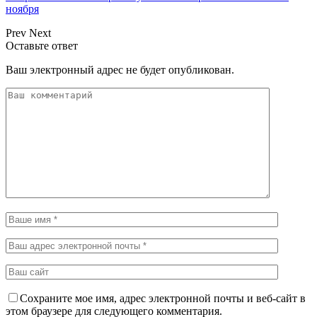
ноября
Prev
Next
Оставьте ответ
Ваш электронный адрес не будет опубликован.
Сохраните мое имя, адрес электронной почты и веб-сайт в
этом браузере для следующего комментария.