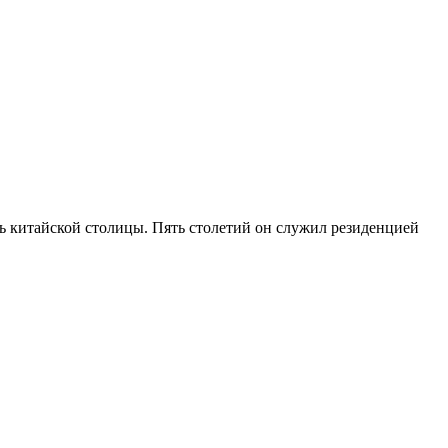
ь китайской столицы. Пять столетий он служил резиденцией