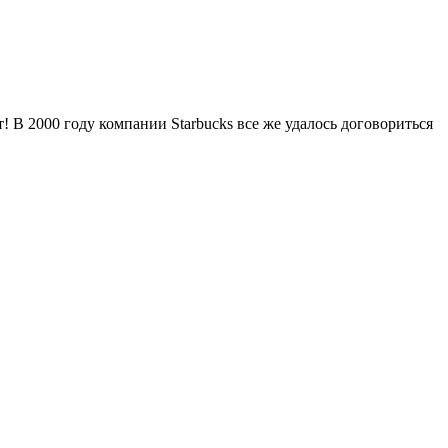
! В 2000 году компании Starbucks все же удалось договориться