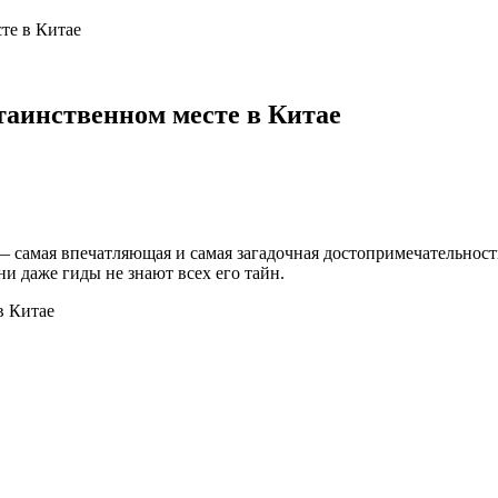
те в Китае
таинственном месте в Китае
— самая впечатляющая и самая загадочная достопримечательност
и даже гиды не знают всех его тайн.