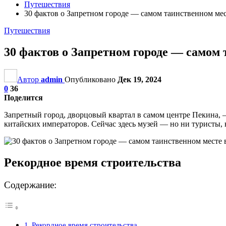
Путешествия
30 фактов о Запретном городе — самом таинственном мес
Путешествия
30 фактов о Запретном городе — самом 
Автор
admin
Опубликовано
Дек 19, 2024
0
36
Поделится
Запретный город, дворцовый квартал в самом центре Пекина, 
китайских императоров. Сейчас здесь музей — но ни туристы, н
Рекордное время строительства
Содержание:
Рекордное время строительства