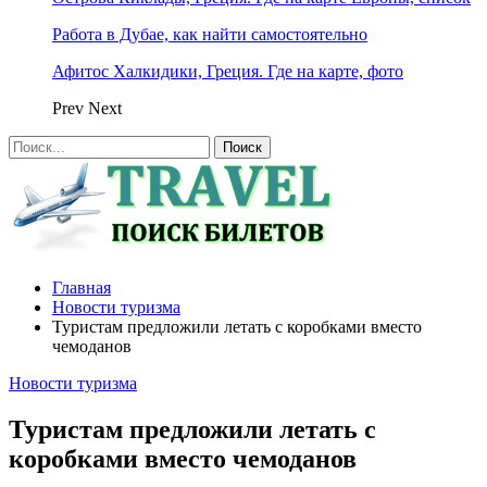
Работа в Дубае, как найти самостоятельно
Афитос Халкидики, Греция. Где на карте, фото
Prev
Next
Главная
Новости туризма
Туристам предложили летать с коробками вместо
чемоданов
Новости туризма
Туристам предложили летать с
коробками вместо чемоданов