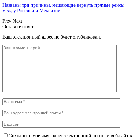
Названы три причины, мешающие вернуть прямые рейсы
между Россией и Мексикой
Prev
Next
Оставьте ответ
Ваш электронный адрес не будет опубликован.
Сохраните мое имя, адрес электронной почты и веб-сайт в