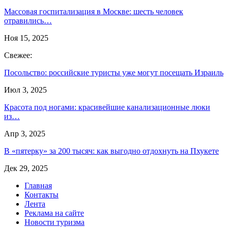
Массовая госпитализация в Москве: шесть человек
отравились…
Ноя 15, 2025
Свежее:
Посольство: российские туристы уже могут посещать Израиль
Июл 3, 2025
Красота под ногами: красивейшие канализационные люки
из…
Апр 3, 2025
В «пятерку» за 200 тысяч: как выгодно отдохнуть на Пхукете
Дек 29, 2025
Главная
Контакты
Лента
Реклама на сайте
Новости туризма