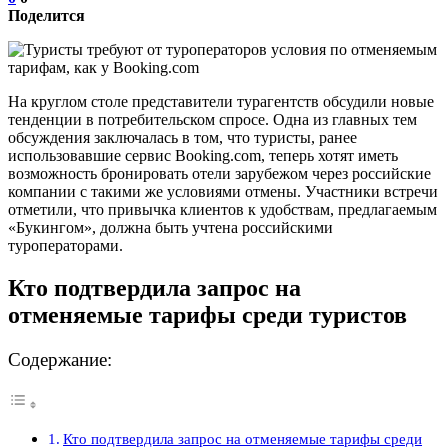
Поделится
На круглом столе представители турагентств обсудили новые
тенденции в потребительском спросе. Одна из главных тем
обсуждения заключалась в том, что туристы, ранее
использовавшие сервис Booking.com, теперь хотят иметь
возможность бронировать отели зарубежом через российские
компании с такими же условиями отмены. Участники встречи
отметили, что привычка клиентов к удобствам, предлагаемым
«Букингом», должна быть учтена российскими
туроператорами.
Кто подтвердила запрос на
отменяемые тарифы среди туристов
Содержание:
Кто подтвердила запрос на отменяемые тарифы среди