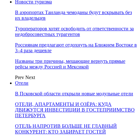
Новости туризма
В аэропортах Таиланда чемоданы будут вскрывать без
их владельцев
Туроператоров хотят освободить от ответственности за
недобросовестных турагентов
Россиянам предлагают отдохнуть на Ближнем Востоке в
3–4 раза дешевле
Названы три причины, мешающие вернуть прямые
рейсы между Россией и Мексикой
Prev
Next
Отели
В Псковской области открыли новые модульные отели
ОТЕЛИ, АПАРТАМЕНТЫ И ОЗЁРА: КУДА
ДВИЖУТСЯ ИНВЕСТИЦИИ В ГОСТЕПРИИМСТВО
ПЕТЕРБУРГА
ОТЕЛЬ НАПРОТИВ БОЛЬШЕ НЕ ГЛАВНЫЙ
КОНКУРЕНТ: КТО ЗАБИРАЕТ ГОСТЕЙ