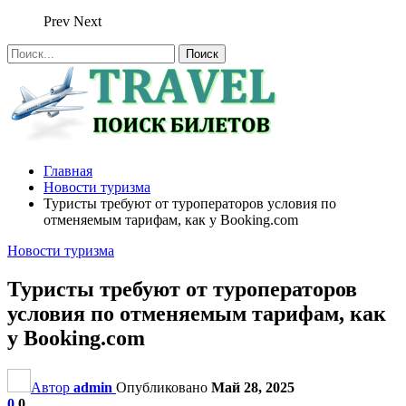
Prev
Next
Главная
Новости туризма
Туристы требуют от туроператоров условия по
отменяемым тарифам, как у Booking.com
Новости туризма
Туристы требуют от туроператоров
условия по отменяемым тарифам, как
у Booking.com
Автор
admin
Опубликовано
Май 28, 2025
0
0