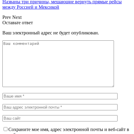
Названы три причины, мешающие вернуть прямые рейсы
между Россией и Мексикой
Prev
Next
Оставьте ответ
Ваш электронный адрес не будет опубликован.
Сохраните мое имя, адрес электронной почты и веб-сайт в