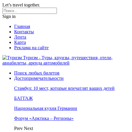
Let’s travel together.
Sign in
Главная
Контакты
Лента
Карта
Реклама на сайте
Туризм - Туры, круизы, путешествия, отели,
авиабилеты, аренда автомобилей
Поиск любых билетов
Достопримечательности
Стамбул: 10 мест, которые впечатлят ваших детей
БАГГАЖ
Национальная кухня Германии
Форум «Арктика – Регионы»
Prev
Next