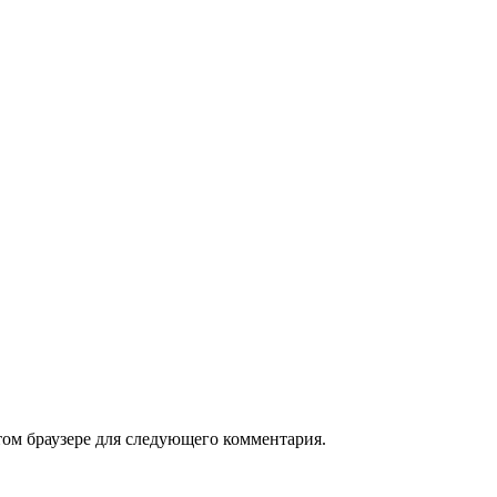
том браузере для следующего комментария.