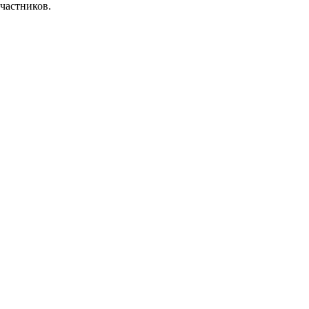
частников.