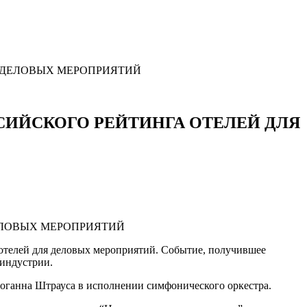
 ДЕЛОВЫХ МЕРОПРИЯТИЙ
ИЙСКОГО РЕЙТИНГА ОТЕЛЕЙ ДЛЯ
а отелей для деловых мероприятий. Событие, получившее
-индустрии.
Иоганна Штрауса в исполнении симфонического оркестра.