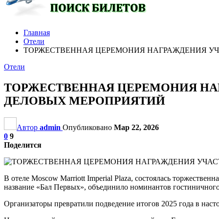
Главная
Отели
ТОРЖЕСТВЕННАЯ ЦЕРЕМОНИЯ НАГРАЖДЕНИЯ УЧ
Отели
ТОРЖЕСТВЕННАЯ ЦЕРЕМОНИЯ НА
ДЕЛОВЫХ МЕРОПРИЯТИЙ
Автор
admin
Опубликовано
Мар 22, 2026
0
9
Поделится
В отеле Moscow Marriott Imperial Plaza, состоялась торжеств
название «Бал Первых», объединило номинантов гостиничного
Организаторы превратили подведение итогов 2025 года в нас