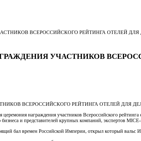
АСТНИКОВ ВСЕРОССИЙСКОГО РЕЙТИНГА ОТЕЛЕЙ ДЛЯ
ГРАЖДЕНИЯ УЧАСТНИКОВ ВСЕРОСС
енная церемония награждения участников Всероссийского рейтинг
 бизнеса и представителей крупных компаний, экспертов MICE
тоящий бал времен Российской Империи, открыл который вальс 