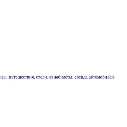
изы, путешествия, отели, авиабилеты, аренда автомобилей