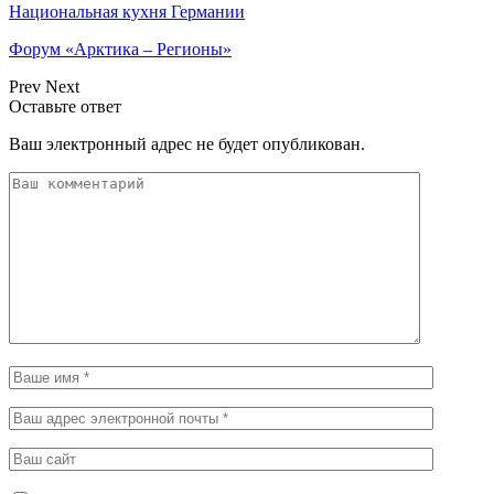
Национальная кухня Германии
Форум «Арктика – Регионы»
Prev
Next
Оставьте ответ
Ваш электронный адрес не будет опубликован.