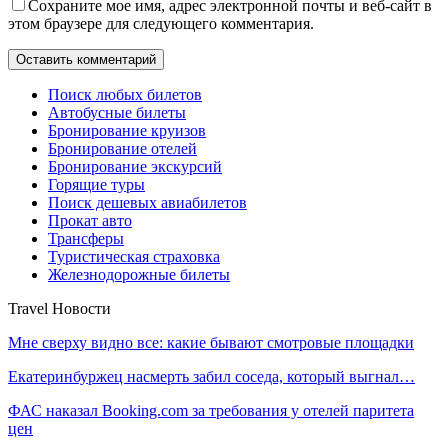
Сохраните мое имя, адрес электронной почты и веб-сайт в
этом браузере для следующего комментария.
Поиск любых билетов
Автобусные билеты
Бронирование круизов
Бронирование отелей
Бронирование экскурсий
Горящие туры
Поиск дешевых авиабилетов
Прокат авто
Трансферы
Туристическая страховка
Железнодорожные билеты
Travel Новости
Мне сверху видно все: какие бывают смотровые площадки
Екатеринбуржец насмерть забил соседа, который выгнал…
ФАС наказал Booking.com за требования у отелей паритета
цен