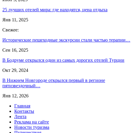
25 лучших отелей мира: где находятся, цена отдыха
Янв 11, 2025
Свежее:
Исторические пешеходные экскурсии стали частью терапии…
Сен 16, 2025
В Бодруме открылся один из самых дорогих отелей Турции
Окт 29, 2024
В Нижнем Новгороде открылся первый в регионе
пятизвездочный…
Янв 12, 2026
Главная
Контакты
Лента
Реклама на сайте
Новости туризма
Путешествия