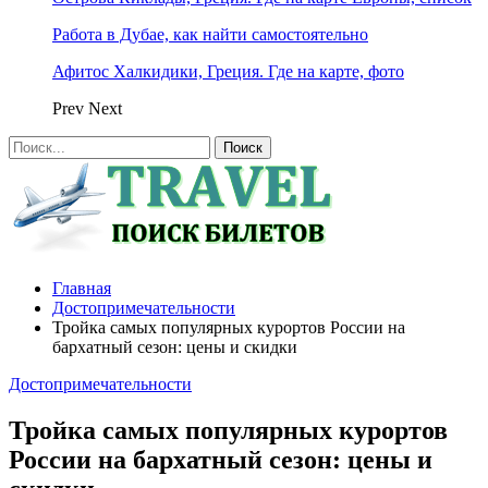
Работа в Дубае, как найти самостоятельно
Афитос Халкидики, Греция. Где на карте, фото
Prev
Next
Главная
Достопримечательности
Тройка самых популярных курортов России на
бархатный сезон: цены и скидки
Достопримечательности
Тройка самых популярных курортов
России на бархатный сезон: цены и