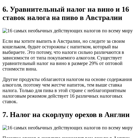
6. Уравнительный налог на вино и 16
ставок налога на пиво в Австралии
Если вы хотите выпить в Австралии, но следите за своим
кошельком, будьте осторожны с напитком, который вы
выбираете. Это потому, что налоги сильно различаются в
зависимости от типа покупаемого алкоголя. Существует
уравнительный налог на вино в размере 29% от оптовой
стоимости вина.
Другие продукты облагаются налогом на основе содержания
алкоголя, поэтому чем жестче напиток, тем выше ставка
налога. Только для пива в этой стране с неблагоприятным
налоговым режимом действует 16 различных налоговых
ставок.
7. Налог на скорлупу орехов в Англии