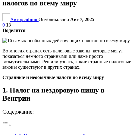
налогов по всему миру
Автор
admin
Опубликовано
Авг 7, 2025
0
13
Поделится
Во многих странах есть налоговые законы, которые могут
показаться немного странными или даже просто
возмутительными. Решили узнать, какие странные налоговые
законы существуют в других странах.
Странные и необычные налоги по всему миру
1. Налог на нездоровую пищу в
Венгрии
Содержание: