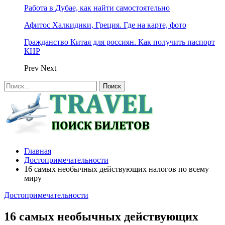
Работа в Дубае, как найти самостоятельно
Афитос Халкидики, Греция. Где на карте, фото
Гражданство Китая для россиян. Как получить паспорт
КНР
Prev
Next
Главная
Достопримечательности
16 самых необычных действующих налогов по всему
миру
Достопримечательности
16 самых необычных действующих