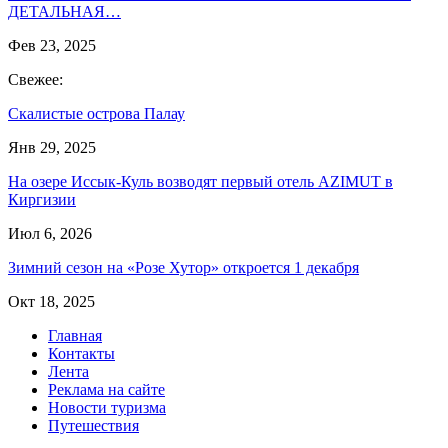
ДЕТАЛЬНАЯ…
Фев 23, 2025
Свежее:
Скалистые острова Палау
Янв 29, 2025
На озере Иссык-Куль возводят первый отель AZIMUT в
Киргизии
Июл 6, 2026
Зимний сезон на «Розе Хутор» откроется 1 декабря
Окт 18, 2025
Главная
Контакты
Лента
Реклама на сайте
Новости туризма
Путешествия