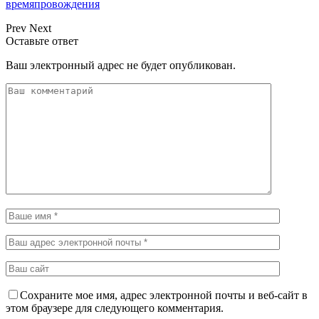
времяпровождения
Prev
Next
Оставьте ответ
Ваш электронный адрес не будет опубликован.
Сохраните мое имя, адрес электронной почты и веб-сайт в
этом браузере для следующего комментария.