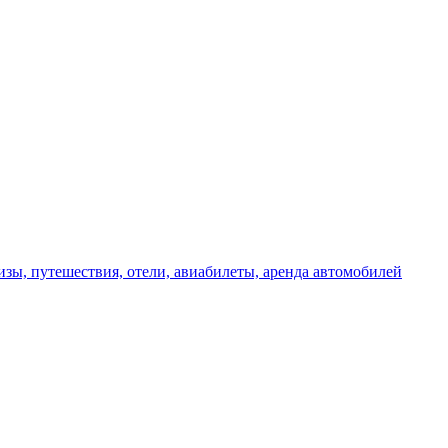
изы, путешествия, отели, авиабилеты, аренда автомобилей