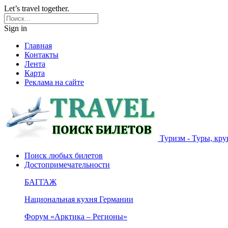
Let’s travel together.
Sign in
Главная
Контакты
Лента
Карта
Реклама на сайте
Туризм - Туры, кру
Поиск любых билетов
Достопримечательности
БАГГАЖ
Национальная кухня Германии
Форум «Арктика – Регионы»