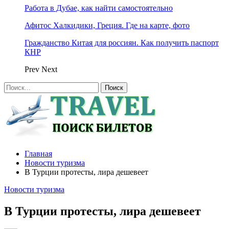
Работа в Дубае, как найти самостоятельно
Афитос Халкидики, Греция. Где на карте, фото
Гражданство Китая для россиян. Как получить паспорт
КНР
Prev
Next
Главная
Новости туризма
В Турции протесты, лира дешевеет
Новости туризма
В Турции протесты, лира дешевеет