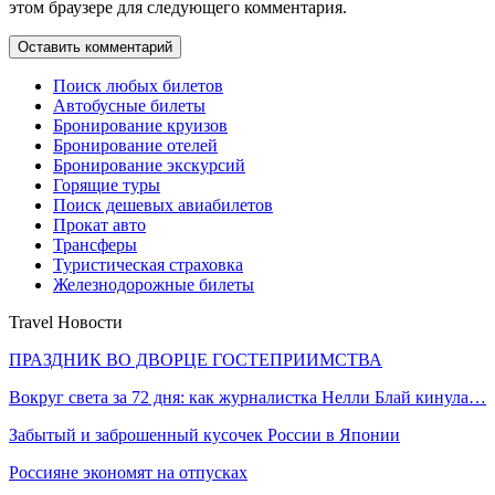
этом браузере для следующего комментария.
Поиск любых билетов
Автобусные билеты
Бронирование круизов
Бронирование отелей
Бронирование экскурсий
Горящие туры
Поиск дешевых авиабилетов
Прокат авто
Трансферы
Туристическая страховка
Железнодорожные билеты
Travel Новости
ПРАЗДНИК ВО ДВОРЦЕ ГОСТЕПРИИМСТВА
Вокруг света за 72 дня: как журналистка Нелли Блай кинула…
Забытый и заброшенный кусочек России в Японии
Россияне экономят на отпусках