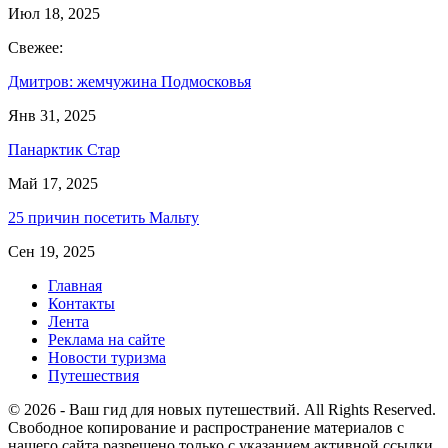
Июл 18, 2025
Свежее:
Дмитров: жемчужина Подмосковья
Янв 31, 2025
Панарктик Стар
Май 17, 2025
25 причин посетить Мальту
Сен 19, 2025
Главная
Контакты
Лента
Реклама на сайте
Новости туризма
Путешествия
© 2026 - Ваш гид для новых путешествий. All Rights Reserved.
Свободное копирование и распространение материалов с
нашего сайта разрешено только с указанием активной ссылки