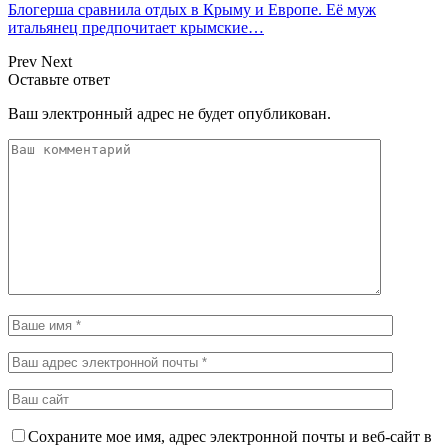
Блогерша сравнила отдых в Крыму и Европе. Её муж
итальянец предпочитает крымские…
Prev
Next
Оставьте ответ
Ваш электронный адрес не будет опубликован.
Сохраните мое имя, адрес электронной почты и веб-сайт в