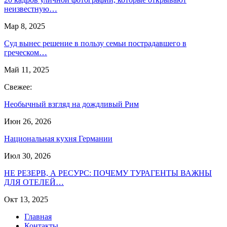
неизвестную…
Мар 8, 2025
Суд вынес решение в пользу семьи пострадавшего в
греческом…
Май 11, 2025
Свежее:
Необычный взгляд на дождливый Рим
Июн 26, 2026
Национальная кухня Германии
Июл 30, 2026
НЕ РЕЗЕРВ, А РЕСУРС: ПОЧЕМУ ТУРАГЕНТЫ ВАЖНЫ
ДЛЯ ОТЕЛЕЙ…
Окт 13, 2025
Главная
Контакты