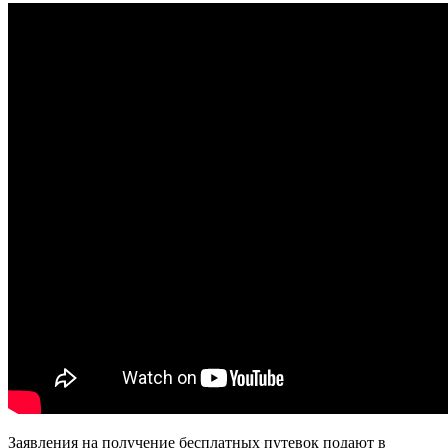
Заявления на получение бесплатных путевок подают в