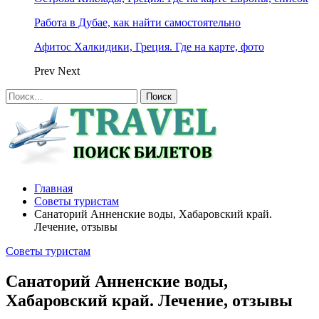
Работа в Дубае, как найти самостоятельно
Афитос Халкидики, Греция. Где на карте, фото
Prev
Next
Главная
Советы туристам
Санаторий Анненские воды, Хабаровский край.
Лечение, отзывы
Советы туристам
Санаторий Анненские воды,
Хабаровский край. Лечение, отзывы