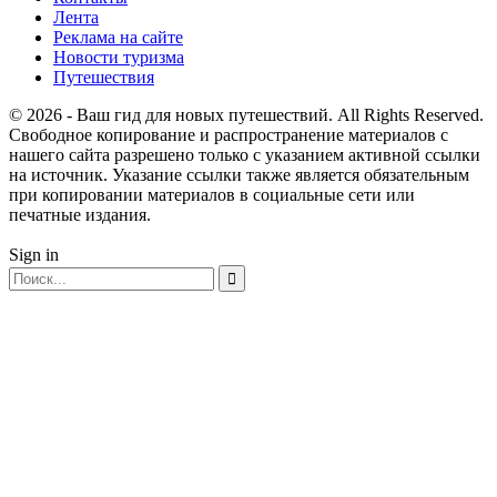
Лента
Реклама на сайте
Новости туризма
Путешествия
© 2026 - Ваш гид для новых путешествий. All Rights Reserved.
Свободное копирование и распространение материалов с
нашего сайта разрешено только с указанием активной ссылки
на источник. Указание ссылки также является обязательным
при копировании материалов в социальные сети или
печатные издания.
Sign in