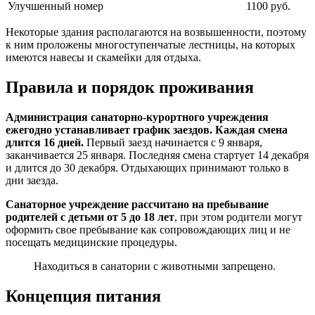
Улучшенный номер
1100 руб.
Некоторые здания располагаются на возвышенности, поэтому
к ним проложены многоступенчатые лестницы, на которых
имеются навесы и скамейки для отдыха.
Правила и порядок проживания
Администрация санаторно-курортного учреждения
ежегодно устанавливает график заездов. Каждая смена
длится 16 дней.
Первый заезд начинается с 9 января,
заканчивается 25 января. Последняя смена стартует 14 декабря
и длится до 30 декабря. Отдыхающих принимают только в
дни заезда.
Санаторное учреждение рассчитано на пребывание
родителей с детьми от 5 до 18 лет
, при этом родители могут
оформить свое пребывание как сопровождающих лиц и не
посещать медицинские процедуры.
Находиться в санатории с животными запрещено.
Концепция питания