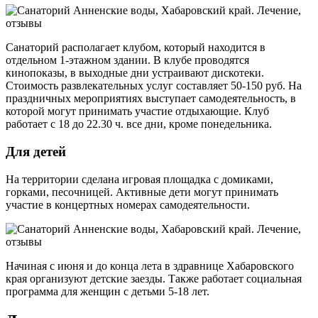
Санаторий располагает клубом, который находится в
отдельном 1-этажном здании. В клубе проводятся
кинопоказы, в выходные дни устраивают дискотеки.
Стоимость развлекательных услуг составляет 50-150 руб. На
праздничных мероприятиях выступает самодеятельность, в
которой могут принимать участие отдыхающие. Клуб
работает с 18 до 22.30 ч. все дни, кроме понедельника.
Для детей
На территории сделана игровая площадка с домиками,
горками, песочницей. Активные дети могут принимать
участие в концертных номерах самодеятельности.
Начиная с июня и до конца лета в здравнице Хабаровского
края организуют детские заезды. Также работает социальная
программа для женщин с детьми 5-18 лет.