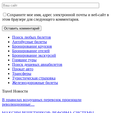
Сохраните мое имя, адрес электронной почты и веб-сайт в
этом браузере для следующего комментария.
Поиск любых билетов
Автобусные билеты
Бронирование круизов
Бронирование отелей
Бронирование экскурсий
Горящие туры
Поиск дешевых авиабилетов
Прокат авто
Трансферы
Туристическая страховка
Железнодорожные билеты
Travel Новости
В правилах воздушных перевозок произошли
революционные…
МАКСИМ РЕШЕТНИКОВ: РЕФОРМА СИСТЕМЫ