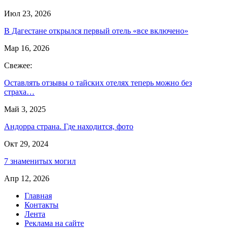
Июл 23, 2026
В Дагестане открылся первый отель «все включено»
Мар 16, 2026
Свежее:
Оставлять отзывы о тайских отелях теперь можно без
страха…
Май 3, 2025
Андорра страна. Где находится, фото
Окт 29, 2024
7 знаменитых могил
Апр 12, 2026
Главная
Контакты
Лента
Реклама на сайте