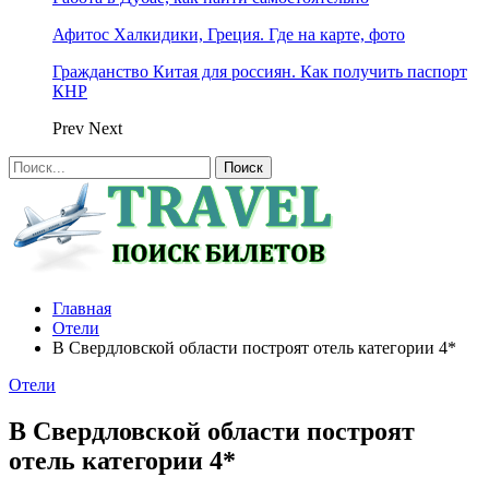
Афитос Халкидики, Греция. Где на карте, фото
Гражданство Китая для россиян. Как получить паспорт
КНР
Prev
Next
Главная
Отели
В Свердловской области построят отель категории 4*
Отели
В Свердловской области построят
отель категории 4*