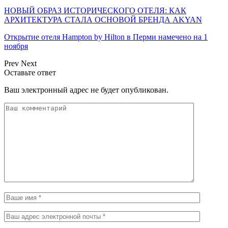
НОВЫЙ ОБРАЗ ИСТОРИЧЕСКОГО ОТЕЛЯ: КАК
АРХИТЕКТУРА СТАЛА ОСНОВОЙ БРЕНДА AKYAN
Открытие отеля Hampton by Hilton в Перми намечено на 1
ноября
Prev
Next
Оставьте ответ
Ваш электронный адрес не будет опубликован.