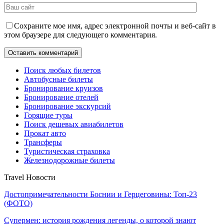
Сохраните мое имя, адрес электронной почты и веб-сайт в
этом браузере для следующего комментария.
Поиск любых билетов
Автобусные билеты
Бронирование круизов
Бронирование отелей
Бронирование экскурсий
Горящие туры
Поиск дешевых авиабилетов
Прокат авто
Трансферы
Туристическая страховка
Железнодорожные билеты
Travel Новости
Достопримечательности Боснии и Герцеговины: Топ-23
(ФОТО)
Супермен: история рождения легенды, о которой знают