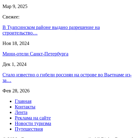
Мар 9, 2025
Свежее:
В Туапсинском районе выдано разрешение на
строительство…
Ноя 18, 2024
Мини-отели Санкт-Петербурга
Дек 1, 2024
Стало известно о гибели россиян на острове во Вьетнаме из-
за…
Фев 28, 2026
Главная
Контакты
Лента
Реклама на сайте
Новости туризма
Путешествия