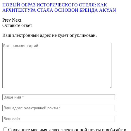
НОВЫЙ ОБРАЗ ИСТОРИЧЕСКОГО ОТЕЛЯ: КАК
АРХИТЕКТУРА СТАЛА ОСНОВОЙ БРЕНДА AKYAN
Prev
Next
Оставьте ответ
Ваш электронный адрес не будет опубликован.
Сохраните мое имя, адрес электронной почты и веб-сайт в