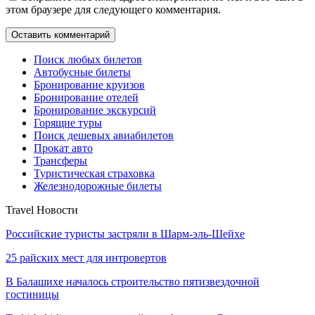
этом браузере для следующего комментария.
Поиск любых билетов
Автобусные билеты
Бронирование круизов
Бронирование отелей
Бронирование экскурсий
Горящие туры
Поиск дешевых авиабилетов
Прокат авто
Трансферы
Туристическая страховка
Железнодорожные билеты
Travel Новости
Российские туристы застряли в Шарм-эль-Шейхе
25 райских мест для интровертов
В Балашихе началось строительство пятизвездочной
гостиницы