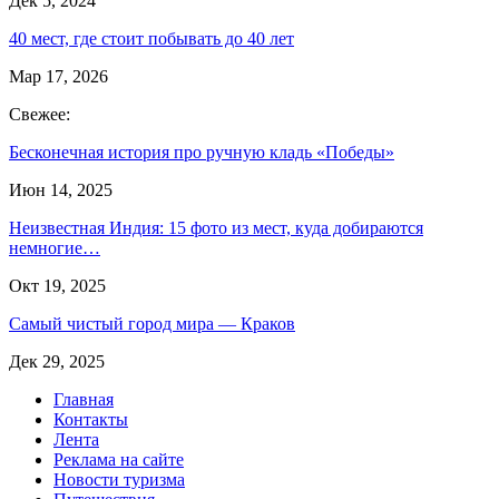
Дек 5, 2024
40 мест, где стоит побывать до 40 лет
Мар 17, 2026
Свежее:
Бесконечная история про ручную кладь «Победы»
Июн 14, 2025
Неизвестная Индия: 15 фото из мест, куда добираются
немногие…
Окт 19, 2025
Самый чистый город мира — Краков
Дек 29, 2025
Главная
Контакты
Лента
Реклама на сайте
Новости туризма