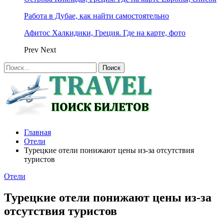
Работа в Дубае, как найти самостоятельно
Афитос Халкидики, Греция. Где на карте, фото
Prev
Next
Главная
Отели
Турецкие отели понижают цены из-за отсутствия
туристов
Отели
Турецкие отели понижают цены из-за
отсутствия туристов