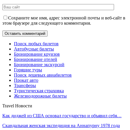
Сохраните мое имя, адрес электронной почты и веб-сайт в
этом браузере для следующего комментария.
Поиск любых билетов
Автобусные билеты
Бронирование круизов
Бронирование отелей
Бронирование экскурсий
Горящие туры
Поиск дешевых авиабилетов
Прокат авто
Трансферы
Туристическая страховка
Железнодорожные билеты
Travel Новости
Как диджей из США основал государство и объявил себя…
Скандальная женская экспедиция на Аннапурну 1978 года