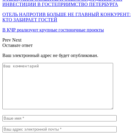
ИНВЕСТИЦИИ В ГОСТЕПРИИМСТВО ПЕТЕРБУРГА
ОТЕЛЬ НАПРОТИВ БОЛЬШЕ НЕ ГЛАВНЫЙ КОНКУРЕНТ:
КТО ЗАБИРАЕТ ГОСТЕЙ
В КЧР реализуют крупные гостиничные проекты
Prev
Next
Оставьте ответ
Ваш электронный адрес не будет опубликован.