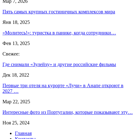
Мар 7, 2026
Пять самых крупных гостиничных комплексов мира
Янв 18, 2025
«Молитесь!»: туристка в панике, когда сотрудники…
Фев 13, 2025
Свежее:
Где снимали «Зулейху» и другие российские фильмы
Дек 18, 2022
Первые три отеля на курорте «Лучи» в Анапе откроют в
2027 …
Мар 22, 2025
Интересные фото из Португалии, которые показывают эту…
Ноя 25, 2024
Главная
Контакты