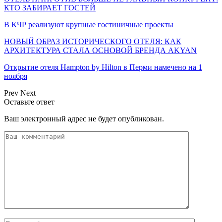
КТО ЗАБИРАЕТ ГОСТЕЙ
В КЧР реализуют крупные гостиничные проекты
НОВЫЙ ОБРАЗ ИСТОРИЧЕСКОГО ОТЕЛЯ: КАК
АРХИТЕКТУРА СТАЛА ОСНОВОЙ БРЕНДА AKYAN
Открытие отеля Hampton by Hilton в Перми намечено на 1
ноября
Prev
Next
Оставьте ответ
Ваш электронный адрес не будет опубликован.