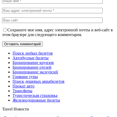
Сохраните мое имя, адрес электронной почты и веб-сайт в
этом браузере для следующего комментария.
Поиск любых билетов
Автобусные билеты
Бронирование круизов
Бронирование отелей
Бронирование экскурсий
Горящие туры
Поиск дешевых авиабилетов
Прокат авто
Трансферы
Туристическая страховка
Железнодорожные билеты
Travel Новости